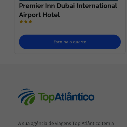
A sua agência de viagens Top Atlântico tem a