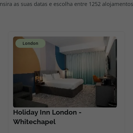
Insira as suas datas e escolha entre 1252 alojamentos