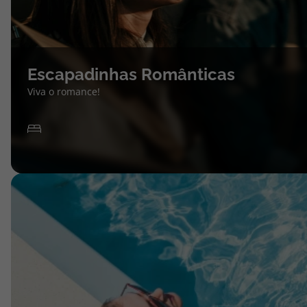
Escapadinhas Românticas
Viva o romance!