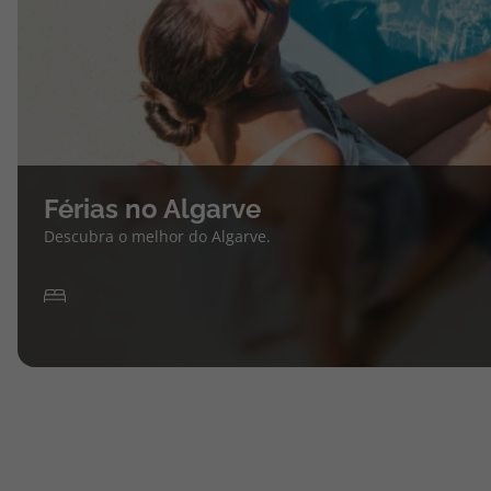
Férias no Algarve
Descubra o melhor do Algarve.