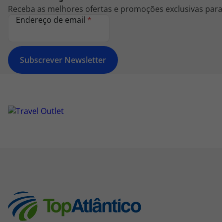
Receba as melhores ofertas e promoções exclusivas para 
Endereço de email
*
Subscrever Newsletter