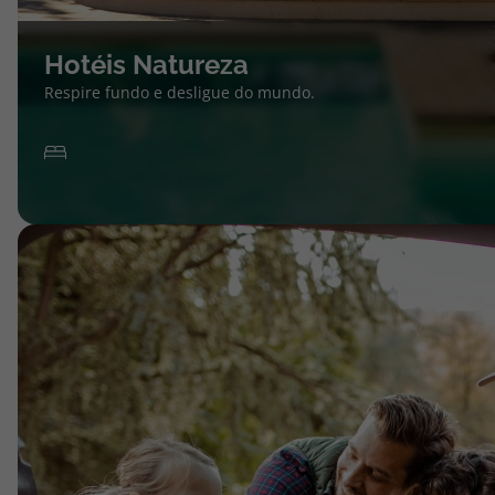
Hotéis Natureza
Respire fundo e desligue do mundo.