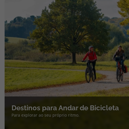
Destinos para Andar de Bicicleta
Para explorar ao seu próprio ritmo.