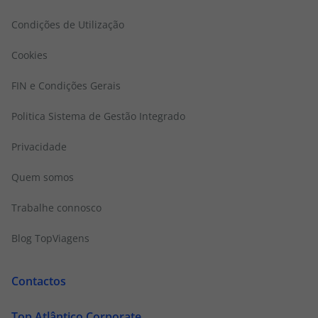
Condições de Utilização
Cookies
FIN e Condições Gerais
Politica Sistema de Gestão Integrado
Privacidade
Quem somos
Trabalhe connosco
Blog TopViagens
Contactos
Top Atlântico Corporate