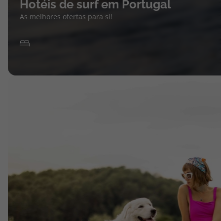
Hotéis de surf em Portugal
As melhores ofertas para si!