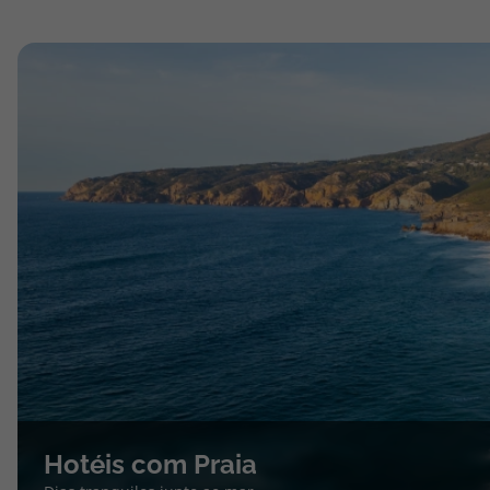
Hotéis com Praia