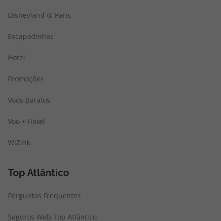
Disneyland ® Paris
Escapadinhas
Hotel
Promoções
Voos Baratos
Voo + Hotel
WiZink
Top Atlântico
Perguntas Frequentes
Seguros Web Top Atlântico