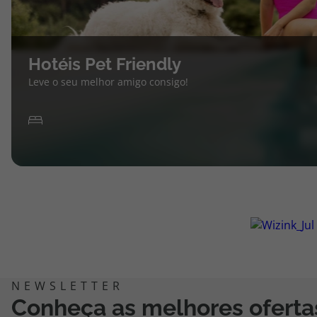
Hotéis Pet Friendly
Leve o seu melhor amigo consigo!
Conheça as melhores oferta