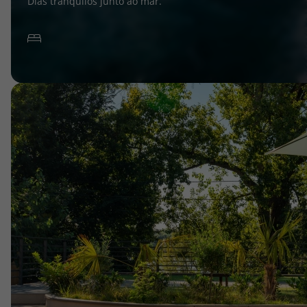
Dias tranquilos junto ao mar.