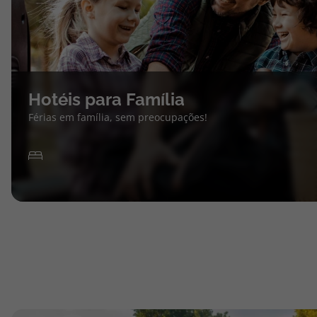
Hotéis para Família
Férias em família, sem preocupações!