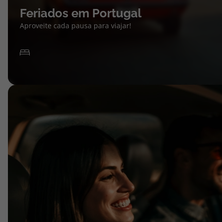
Feriados em Portugal
Aproveite cada pausa para viajar!