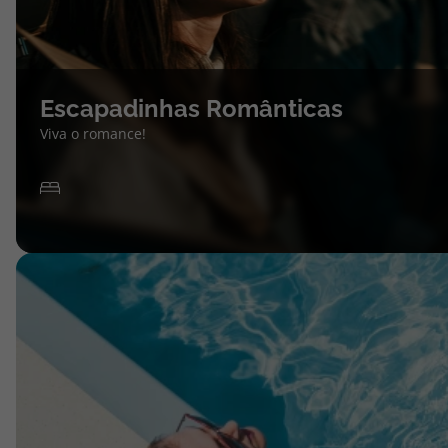
Escapadinhas Românticas
Viva o romance!