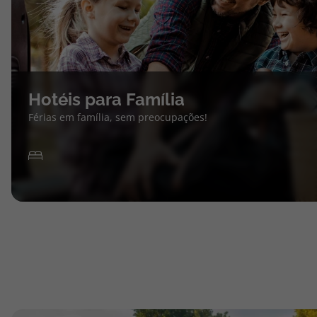
Hotéis para Família
Férias em família, sem preocupações!