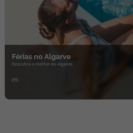
Férias no Algarve
Descubra o melhor do Algarve.