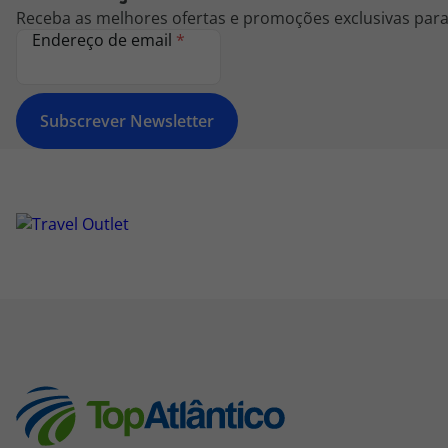
Receba as melhores ofertas e promoções exclusivas para 
Endereço de email
*
Subscrever Newsletter