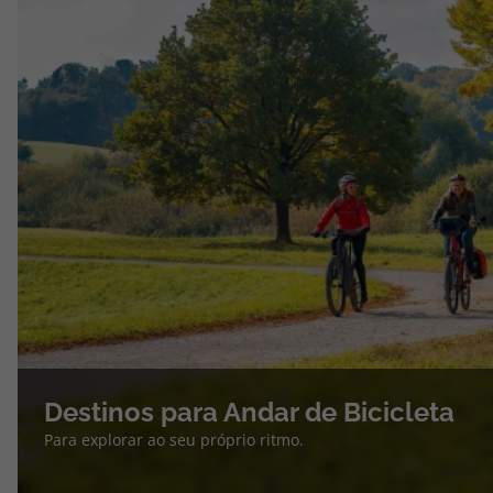
Destinos para Andar de Bicicleta
Para explorar ao seu próprio ritmo.