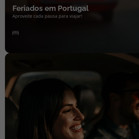
Feriados em Portugal
Aproveite cada pausa para viajar!