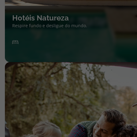
Hotéis Natureza
Respire fundo e desligue do mundo.