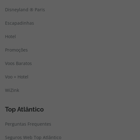
Disneyland ® Paris
Escapadinhas
Hotel
Promoções
Voos Baratos
Voo + Hotel
WiZink
Top Atlântico
Perguntas Frequentes
Seguros Web Top Atlântico