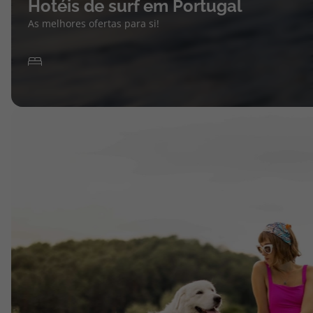
Hotéis de surf em Portugal
As melhores ofertas para si!