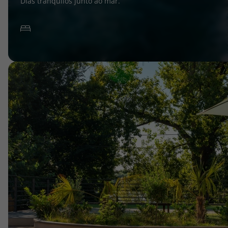
Dias tranquilos junto ao mar.