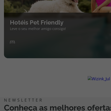
Hotéis Pet Friendly
Leve o seu melhor amigo consigo!
Conheça as melhores oferta