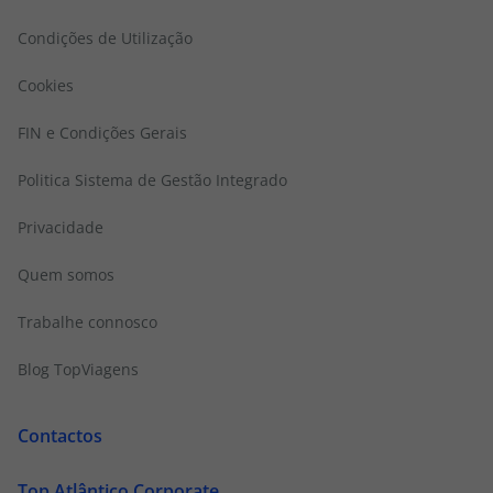
Condições de Utilização
Cookies
FIN e Condições Gerais
Politica Sistema de Gestão Integrado
Privacidade
Quem somos
Trabalhe connosco
Blog TopViagens
Contactos
Top Atlântico Corporate