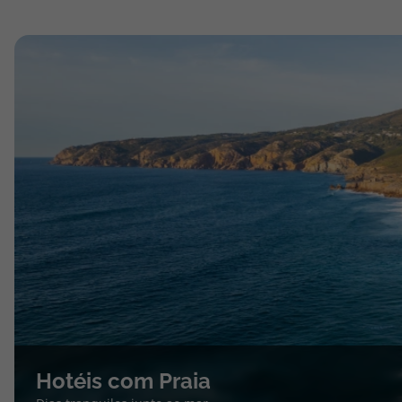
Hotéis com Praia