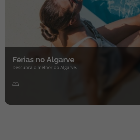
Férias no Algarve
Descubra o melhor do Algarve.