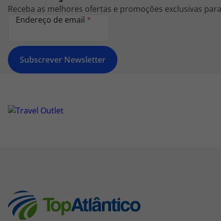
Receba as melhores ofertas e promoções exclusivas para 
Endereço de email
*
Subscrever Newsletter