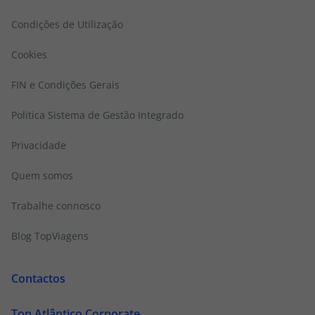
Condições de Utilização
Cookies
FIN e Condições Gerais
Politica Sistema de Gestão Integrado
Privacidade
Quem somos
Trabalhe connosco
Blog TopViagens
Contactos
Top Atlântico Corporate