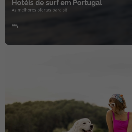
Hotéis de surf em Portugal
As melhores ofertas para si!