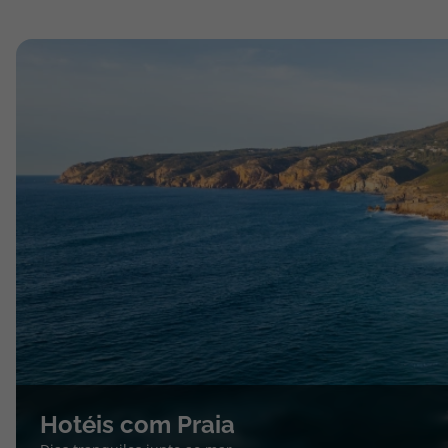
Hotéis com Praia