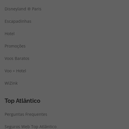
Disneyland ® Paris
Escapadinhas
Hotel
Promoções
Voos Baratos
Voo + Hotel
WiZink
Top Atlântico
Perguntas Frequentes
Seguros Web Top Atlântico