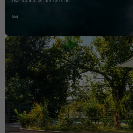
Dias tranquilos junto ao mar.