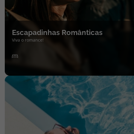
Escapadinhas Românticas
Viva o romance!