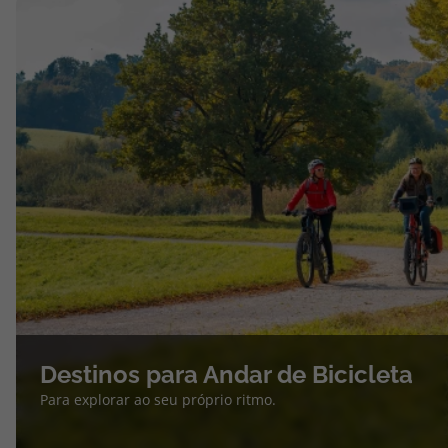
Destinos para Andar de Bicicleta
Para explorar ao seu próprio ritmo.