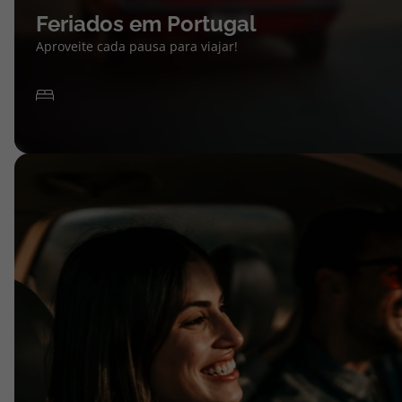
Feriados em Portugal
Aproveite cada pausa para viajar!