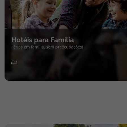
Hotéis para Família
Férias em família, sem preocupações!