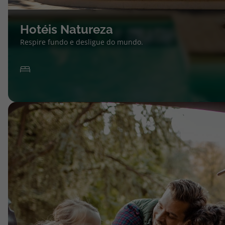
Hotéis Natureza
Respire fundo e desligue do mundo.