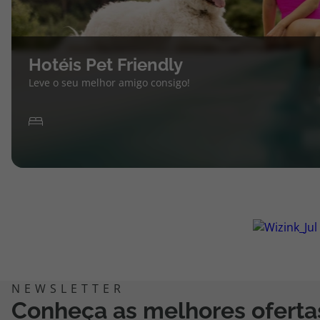
Hotéis Pet Friendly
Leve o seu melhor amigo consigo!
Conheça as melhores oferta