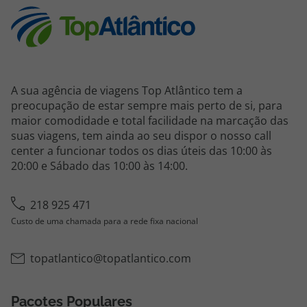
A sua agência de viagens Top Atlântico tem a
preocupação de estar sempre mais perto de si, para
maior comodidade e total facilidade na marcação das
suas viagens, tem ainda ao seu dispor o nosso call
center a funcionar todos os dias úteis das 10:00 às
20:00 e Sábado das 10:00 às 14:00.
218 925 471
Custo de uma chamada para a rede fixa nacional
topatlantico@topatlantico.com
Pacotes Populares