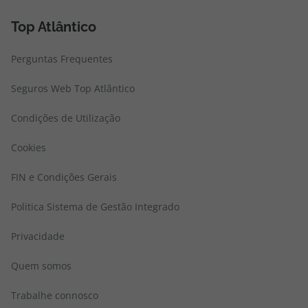
Top Atlântico
Perguntas Frequentes
Seguros Web Top Atlântico
Condições de Utilização
Cookies
FIN e Condições Gerais
Politica Sistema de Gestão Integrado
Privacidade
Quem somos
Trabalhe connosco