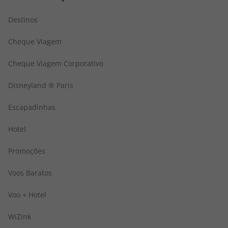
Destinos
Cheque Viagem
Cheque Viagem Corporativo
Disneyland ® Paris
Escapadinhas
Hotel
Promoções
Voos Baratos
Voo + Hotel
WiZink