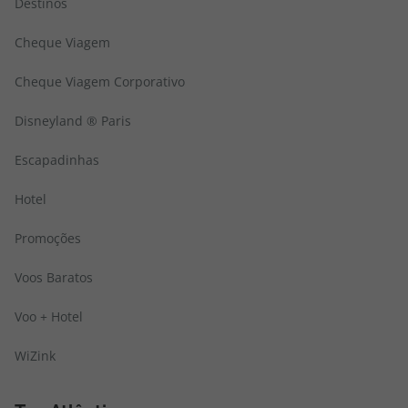
Destinos
Cheque Viagem
Cheque Viagem Corporativo
Disneyland ® Paris
Escapadinhas
Hotel
Promoções
Voos Baratos
Voo + Hotel
WiZink