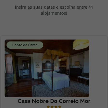
topatlantico@topatlantico.com
Insira as suas datas e escolha entre 41
alojamentos!