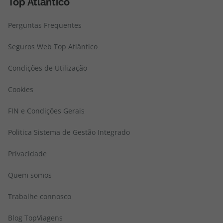
Top Atlântico
Perguntas Frequentes
Seguros Web Top Atlântico
Condições de Utilização
Cookies
FIN e Condições Gerais
Politica Sistema de Gestão Integrado
Privacidade
Quem somos
Trabalhe connosco
Blog TopViagens