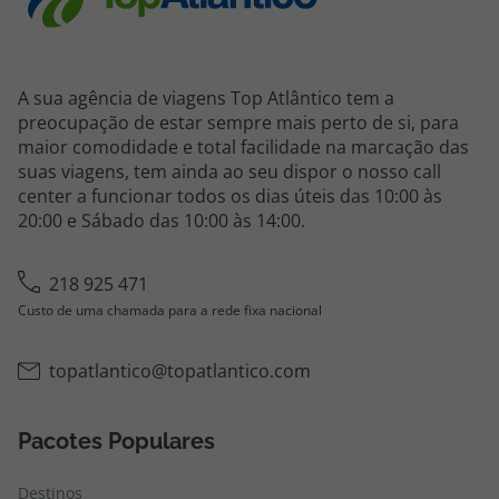
A sua agência de viagens Top Atlântico tem a
preocupação de estar sempre mais perto de si, para
maior comodidade e total facilidade na marcação das
suas viagens, tem ainda ao seu dispor o nosso call
center a funcionar todos os dias úteis das 10:00 às
20:00 e Sábado das 10:00 às 14:00.
218 925 471
Custo de uma chamada para a rede fixa nacional
topatlantico@topatlantico.com
Pacotes Populares
Destinos