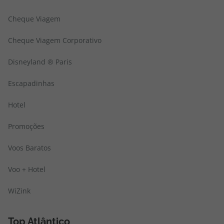
Cheque Viagem
Cheque Viagem Corporativo
Disneyland ® Paris
Escapadinhas
Hotel
Promoções
Voos Baratos
Voo + Hotel
WiZink
Top Atlântico