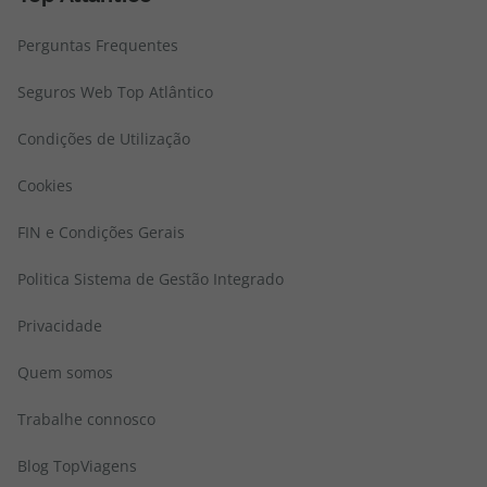
Perguntas Frequentes
Seguros Web Top Atlântico
Condições de Utilização
Cookies
FIN e Condições Gerais
Politica Sistema de Gestão Integrado
Privacidade
Quem somos
Trabalhe connosco
Blog TopViagens