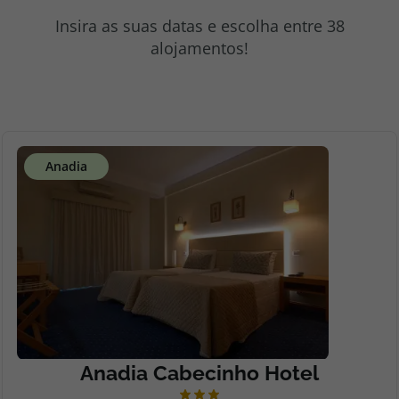
topatlantico@topatlantico.com
Insira as suas datas e escolha entre 38
alojamentos!