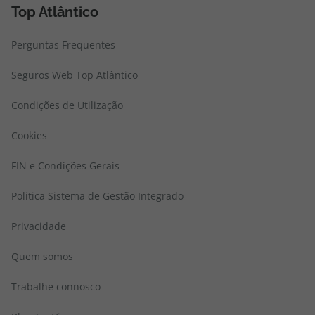
Top Atlântico
Perguntas Frequentes
Seguros Web Top Atlântico
Condições de Utilização
Cookies
FIN e Condições Gerais
Politica Sistema de Gestão Integrado
Privacidade
Quem somos
Trabalhe connosco