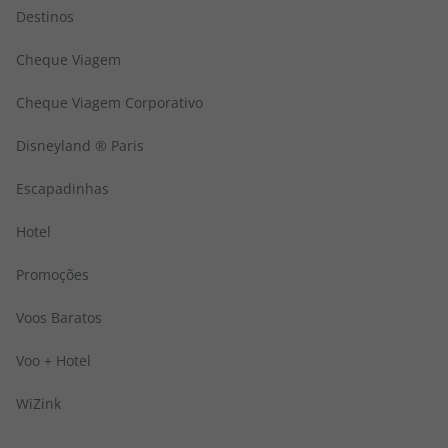
Destinos
Cheque Viagem
Cheque Viagem Corporativo
Disneyland ® Paris
Escapadinhas
Hotel
Promoções
Voos Baratos
Voo + Hotel
WiZink