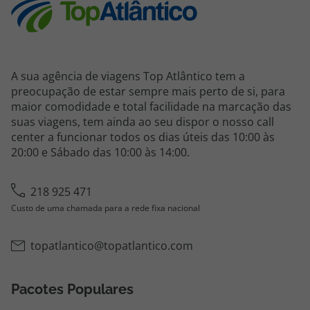
A sua agência de viagens Top Atlântico tem a
preocupação de estar sempre mais perto de si, para
maior comodidade e total facilidade na marcação das
suas viagens, tem ainda ao seu dispor o nosso call
center a funcionar todos os dias úteis das 10:00 às
20:00 e Sábado das 10:00 às 14:00.
218 925 471
Custo de uma chamada para a rede fixa nacional
topatlantico@topatlantico.com
Pacotes Populares