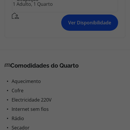
Ver Disponibilidade
Comodidades do Quarto
Aquecimento
Cofre
Electricidade 220V
Internet sem fios
Rádio
Secador