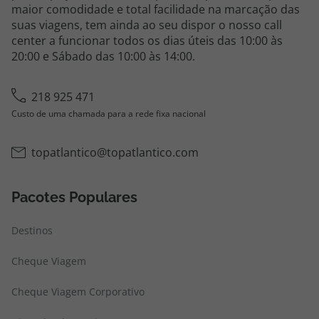
maior comodidade e total facilidade na marcação das
suas viagens, tem ainda ao seu dispor o nosso call
center a funcionar todos os dias úteis das 10:00 às
20:00 e Sábado das 10:00 às 14:00.
218 925 471
Custo de uma chamada para a rede fixa nacional
topatlantico@topatlantico.com
Pacotes Populares
Destinos
Cheque Viagem
Cheque Viagem Corporativo