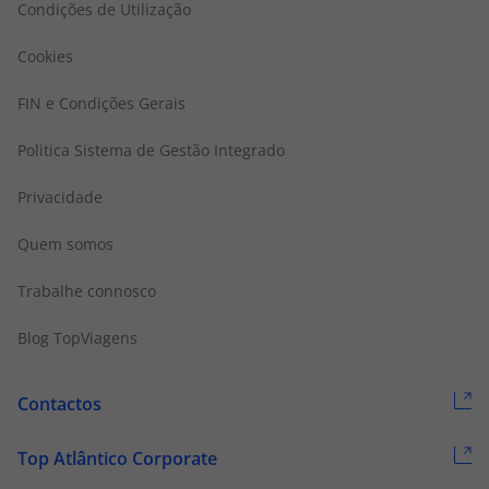
Condições de Utilização
Cookies
FIN e Condições Gerais
Politica Sistema de Gestão Integrado
Privacidade
Quem somos
Trabalhe connosco
Blog TopViagens
Contactos
Top Atlântico Corporate