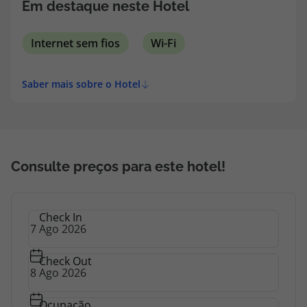
Em destaque neste Hotel
Internet sem fios
Wi-Fi
Saber mais sobre o Hotel
Consulte preços para este hotel!
Check In
Check Out
Ocupação