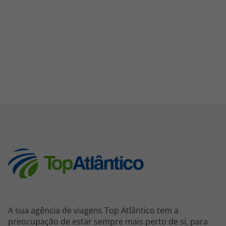
A sua agência de viagens Top Atlântico tem a
preocupação de estar sempre mais perto de si, para