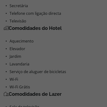
Secretária
Telefone com ligação directa
Televisão
Comodidades do Hotel
Aquecimento
Elevador
Jardim
Lavandaria
Serviço de aluguer de bicicletas
Wi-Fi
Wi-Fi Grátis
Comodidades de Lazer