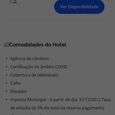
Ver Disponibilidade
Comodidades do Hotel
Agência de câmbios
Certificação no âmbito COVID
Cobertura de telemóveis
Cofre
Elevador
Imposto Municipal - A partir de dia: 31/12/2012 Taxa
de estadia do 5% do total da reserva pagomento