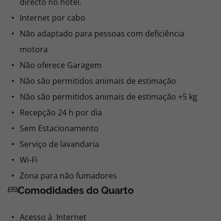
directo no hotel.
Internet por cabo
Não adaptado para pessoas com deficiência
motora
Não oferece Garagem
Não são permitidos animais de estimação
Não são permitidos animais de estimação +5 kg
Recepção 24 h por dia
Sem Estacionamento
Serviço de lavandaria
Wi-Fi
Zona para não fumadores
Comodidades do Quarto
Acesso à Internet