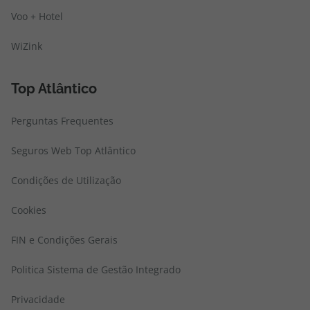
Voo + Hotel
WiZink
Top Atlântico
Perguntas Frequentes
Seguros Web Top Atlântico
Condições de Utilização
Cookies
FIN e Condições Gerais
Politica Sistema de Gestão Integrado
Privacidade