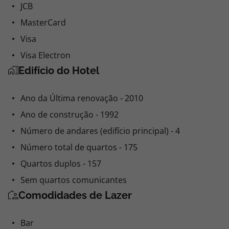
JCB
MasterCard
Visa
Visa Electron
Edifício do Hotel
Ano da Última renovação - 2010
Ano de construção - 1992
Número de andares (edifício principal) - 4
Número total de quartos - 175
Quartos duplos - 157
Sem quartos comunicantes
Comodidades de Lazer
Bar