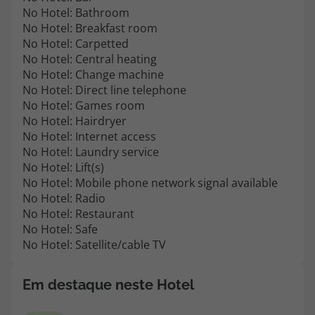
No Hotel: Bathroom
No Hotel: Breakfast room
No Hotel: Carpetted
No Hotel: Central heating
No Hotel: Change machine
No Hotel: Direct line telephone
No Hotel: Games room
No Hotel: Hairdryer
No Hotel: Internet access
No Hotel: Laundry service
No Hotel: Lift(s)
No Hotel: Mobile phone network signal available
No Hotel: Radio
No Hotel: Restaurant
No Hotel: Safe
No Hotel: Satellite/cable TV
Em destaque neste Hotel