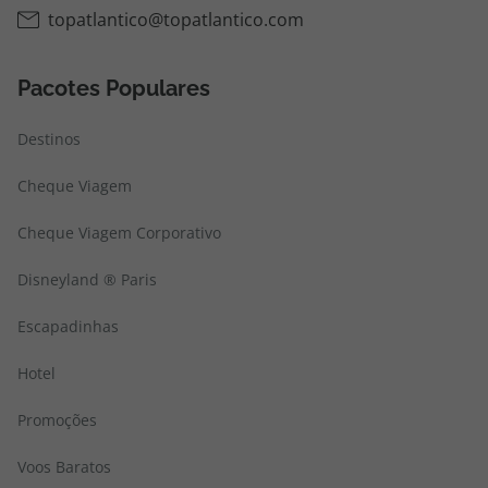
topatlantico@topatlantico.com
Pacotes Populares
Destinos
Cheque Viagem
Cheque Viagem Corporativo
Disneyland ® Paris
Escapadinhas
Hotel
Promoções
Voos Baratos