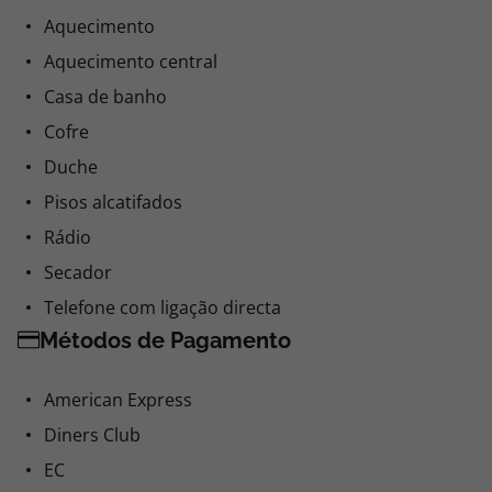
Aquecimento
Aquecimento central
Casa de banho
Cofre
Duche
Pisos alcatifados
Rádio
Secador
Telefone com ligação directa
Métodos de Pagamento
American Express
Diners Club
EC