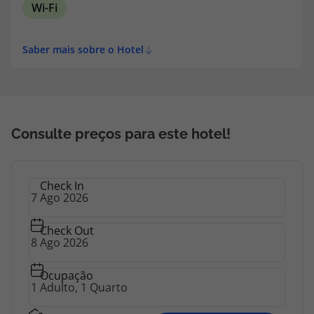
Wi-Fi
Saber mais sobre o Hotel
Consulte preços para este hotel!
Check In
Check Out
Ocupação