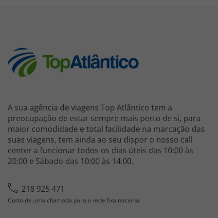
A sua agência de viagens Top Atlântico tem a
preocupação de estar sempre mais perto de si, para
maior comodidade e total facilidade na marcação das
suas viagens, tem ainda ao seu dispor o nosso call
center a funcionar todos os dias úteis das 10:00 às
20:00 e Sábado das 10:00 às 14:00.
218 925 471
Custo de uma chamada para a rede fixa nacional