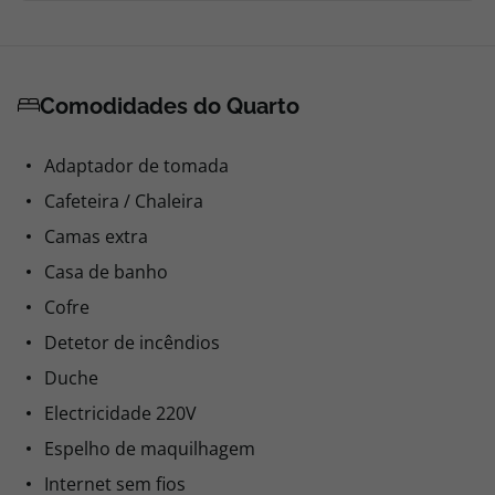
Comodidades do Quarto
Adaptador de tomada
Cafeteira / Chaleira
Camas extra
Casa de banho
Cofre
Detetor de incêndios
Duche
Electricidade 220V
Espelho de maquilhagem
Internet sem fios