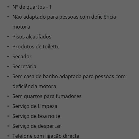
Nº de quartos - 1
Não adaptado para pessoas com deficiência
motora
Pisos alcatifados
Produtos de toilette
Secador
Secretária
Sem casa de banho adaptada para pessoas com
deficiência motora
Sem quartos para fumadores
Serviço de Limpeza
Serviço de boa noite
Serviço de despertar
Telefone com ligação directa