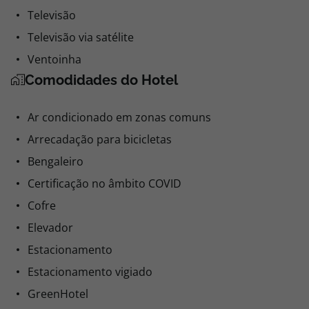
Televisão
Televisão via satélite
Ventoinha
Comodidades do Hotel
Ar condicionado em zonas comuns
Arrecadação para bicicletas
Bengaleiro
Certificação no âmbito COVID
Cofre
Elevador
Estacionamento
Estacionamento vigiado
GreenHotel