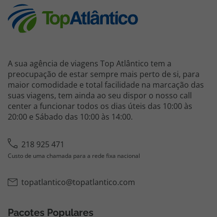
A sua agência de viagens Top Atlântico tem a
preocupação de estar sempre mais perto de si, para
maior comodidade e total facilidade na marcação das
suas viagens, tem ainda ao seu dispor o nosso call
center a funcionar todos os dias úteis das 10:00 às
20:00 e Sábado das 10:00 às 14:00.
218 925 471
Custo de uma chamada para a rede fixa nacional
topatlantico@topatlantico.com
Pacotes Populares