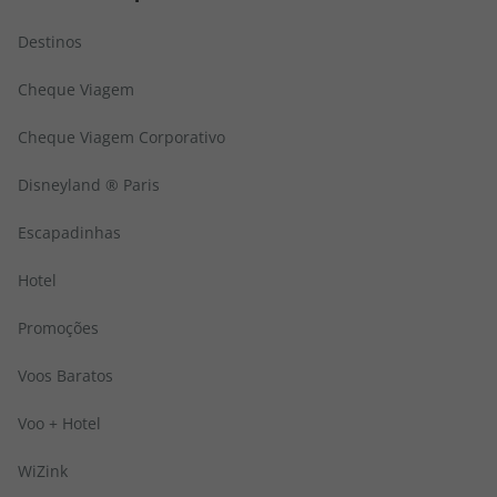
Destinos
Cheque Viagem
Cheque Viagem Corporativo
Disneyland ® Paris
Escapadinhas
Hotel
Promoções
Voos Baratos
Voo + Hotel
WiZink