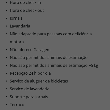
Hora de check-in
Hora de check-out
Jornais
Lavandaria
Não adaptado para pessoas com deficiência
motora
Não oferece Garagem
Não são permitidos animais de estimação
Não são permitidos animais de estimação +5 kg
Recepção 24 h por dia
Serviço de aluguer de bicicletas
Serviço de lavandaria
Suporte para jornais
Terraço