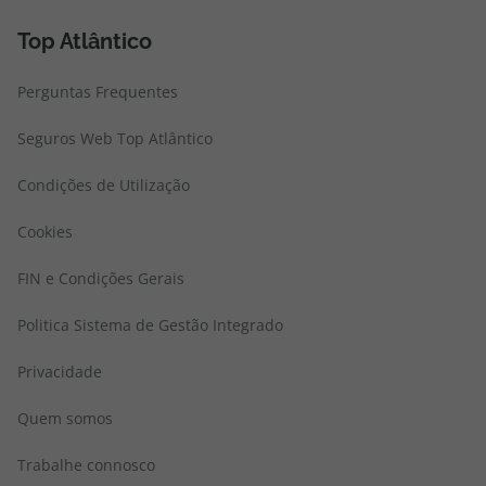
Top Atlântico
Perguntas Frequentes
Seguros Web Top Atlântico
Condições de Utilização
Cookies
FIN e Condições Gerais
Politica Sistema de Gestão Integrado
Privacidade
Quem somos
Trabalhe connosco