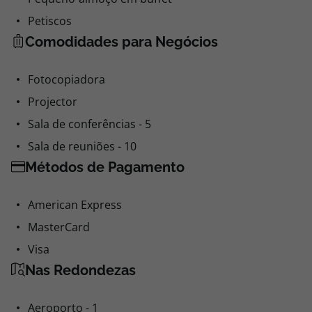
Petiscos
Comodidades para Negócios
Fotocopiadora
Projector
Sala de conferências - 5
Sala de reuniões - 10
Métodos de Pagamento
American Express
MasterCard
Visa
Nas Redondezas
Aeroporto - 1