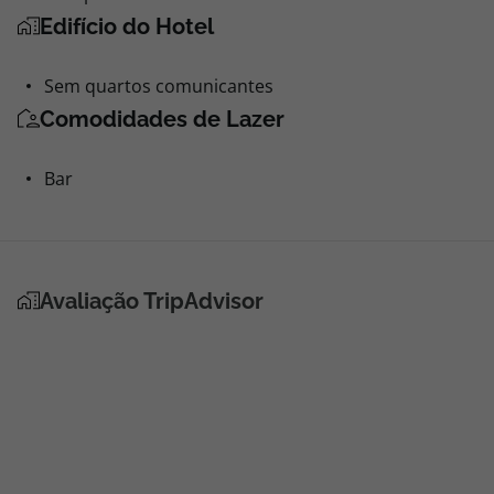
Edifício do Hotel
Sem quartos comunicantes
Comodidades de Lazer
Bar
Avaliação TripAdvisor