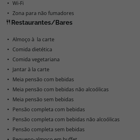
Wi-Fi
Zona para não fumadores
Restaurantes/Bares
Almoço à la carte
Comida dietética
Comida vegetariana
Jantar à la carte
Meia pensão com bebidas
Meia pensão com bebidas não alcoólicas
Meia pensão sem bebidas
Pensão completa com bebidas
Pensão completa com bebidas não alcoólicas
Pensão completa sem bebidas
Pequeno-almoço em buffet