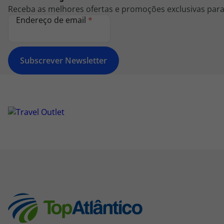
Receba as melhores ofertas e promoções exclusivas para 
Endereço de email
*
Subscrever Newsletter