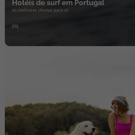
Hotéis de surf em Portugal
As melhores ofertas para si!