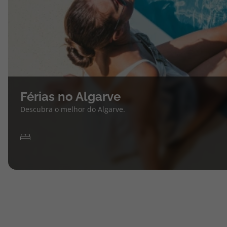
Férias no Algarve
Descubra o melhor do Algarve.