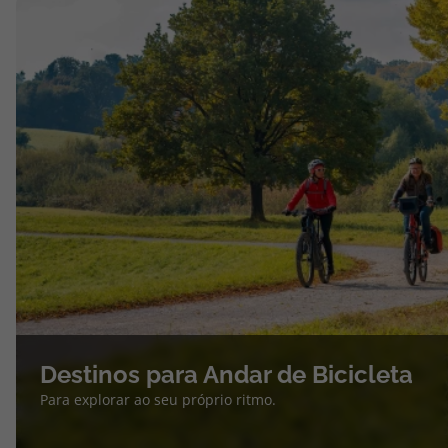
Destinos para Andar de Bicicleta
Para explorar ao seu próprio ritmo.