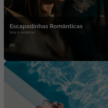
Escapadinhas Românticas
Viva o romance!