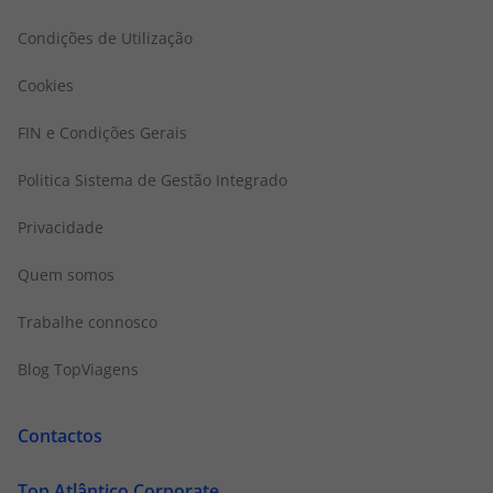
Condições de Utilização
Cookies
FIN e Condições Gerais
Politica Sistema de Gestão Integrado
Privacidade
Quem somos
Trabalhe connosco
Blog TopViagens
Contactos
Top Atlântico Corporate