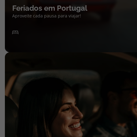
Feriados em Portugal
Aproveite cada pausa para viajar!