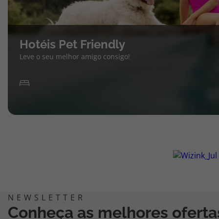
Hotéis Pet Friendly
Leve o seu melhor amigo consigo!
Conheça as melhores oferta