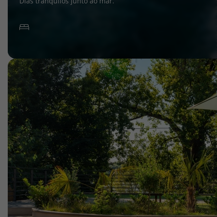
Dias tranquilos junto ao mar.