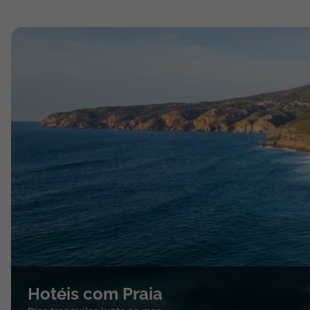
Hotéis com Praia