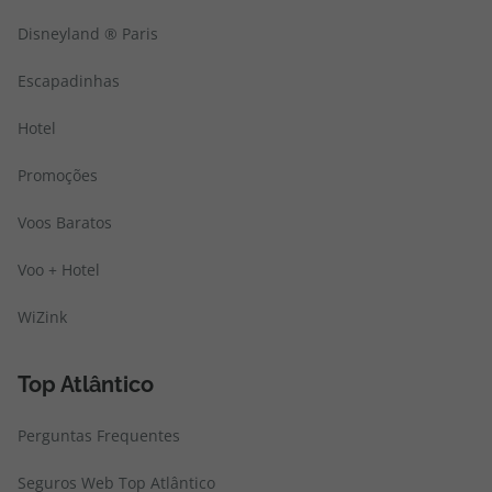
Disneyland ® Paris
Escapadinhas
Hotel
Promoções
Voos Baratos
Voo + Hotel
WiZink
Top Atlântico
Perguntas Frequentes
Seguros Web Top Atlântico