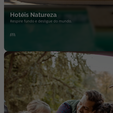
Hotéis Natureza
Respire fundo e desligue do mundo.