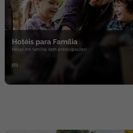
Hotéis para Família
Férias em família, sem preocupações!