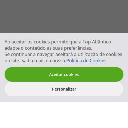
Ao aceitar os cookies permite que a Top Atlântico
adapte o conteúdo às suas preferências.
Se continuar a navegar aceitará a utilização de cookies
no site. Saiba mais na nossa
Política de Cookies
.
Aceitar cookies
Personalizar