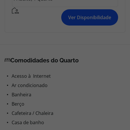
Ver Disponibilidade
Comodidades do Quarto
Acesso à Internet
Ar condicionado
Banheira
Berço
Cafeteira / Chaleira
Casa de banho