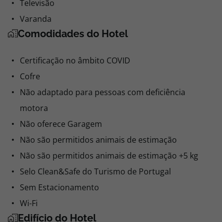
Televisão
Varanda
Comodidades do Hotel
Certificação no âmbito COVID
Cofre
Não adaptado para pessoas com deficiência
motora
Não oferece Garagem
Não são permitidos animais de estimação
Não são permitidos animais de estimação +5 kg
Selo Clean&Safe do Turismo de Portugal
Sem Estacionamento
Wi-Fi
Edifício do Hotel