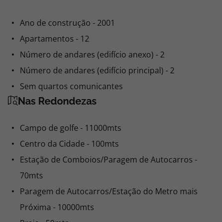
Ano de construção - 2001
Apartamentos - 12
Número de andares (edifício anexo) - 2
Número de andares (edifício principal) - 2
Sem quartos comunicantes
Nas Redondezas
Campo de golfe - 11000mts
Centro da Cidade - 100mts
Estação de Comboios/Paragem de Autocarros -
70mts
Paragem de Autocarros/Estação do Metro mais
Próxima - 10000mts