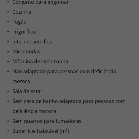
Conjunto para engomar
Cozinha
Fogão
Frigorífico
Internet sem fios
Microondas
Máquina de lavar roupa
Não adaptado para pessoas com deficiência
motora
Sala de estar
Sem casa de banho adaptada para pessoas com
deficiência motora
Sem quartos para fumadores
Superfície habitável (m²)