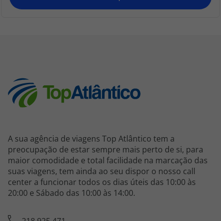
A sua agência de viagens Top Atlântico tem a
preocupação de estar sempre mais perto de si, para
maior comodidade e total facilidade na marcação das
suas viagens, tem ainda ao seu dispor o nosso call
center a funcionar todos os dias úteis das 10:00 às
20:00 e Sábado das 10:00 às 14:00.