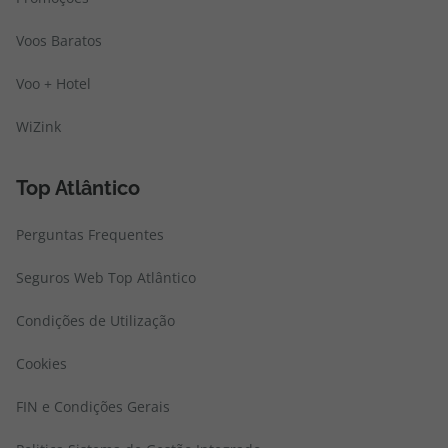
Voos Baratos
Voo + Hotel
WiZink
Top Atlântico
Perguntas Frequentes
Seguros Web Top Atlântico
Condições de Utilização
Cookies
FIN e Condições Gerais