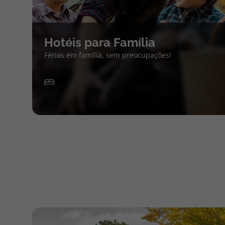
Hotéis para Família
Férias em família, sem preocupações!