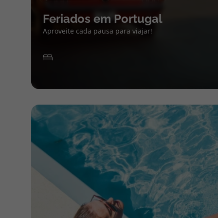
Feriados em Portugal
Aproveite cada pausa para viajar!