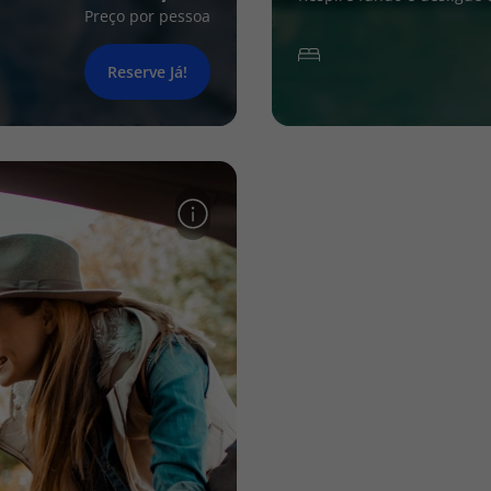
Preço por pessoa
Reserve Já!