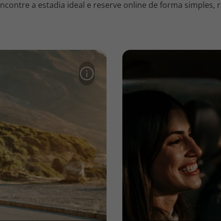
contre a estadia ideal e reserve online de forma simples, r