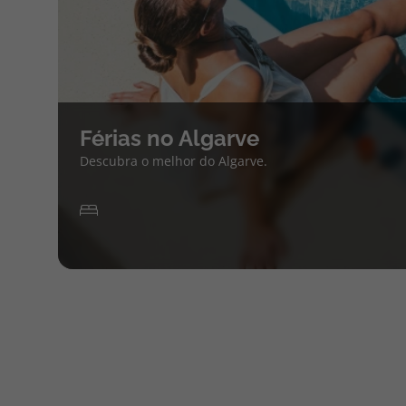
Férias no Algarve
Descubra o melhor do Algarve.