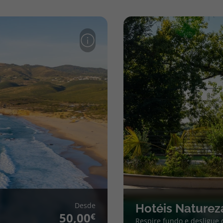
Desde
Hotéis Naturez
50,00
Respire fundo e desligue