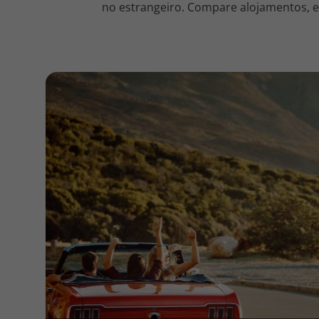
no estrangeiro. Compare alojamentos, en