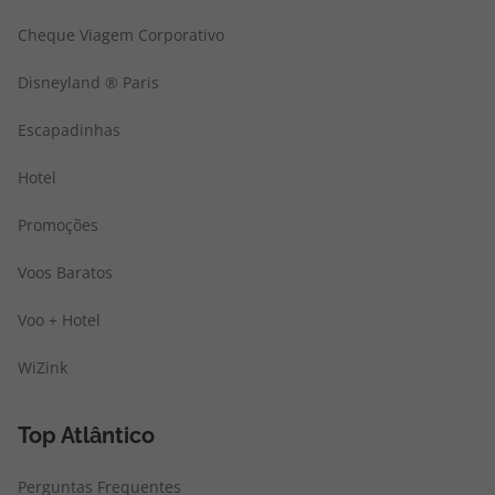
Cheque Viagem Corporativo
Disneyland ® Paris
Escapadinhas
Hotel
Promoções
Voos Baratos
Voo + Hotel
WiZink
Top Atlântico
Perguntas Frequentes