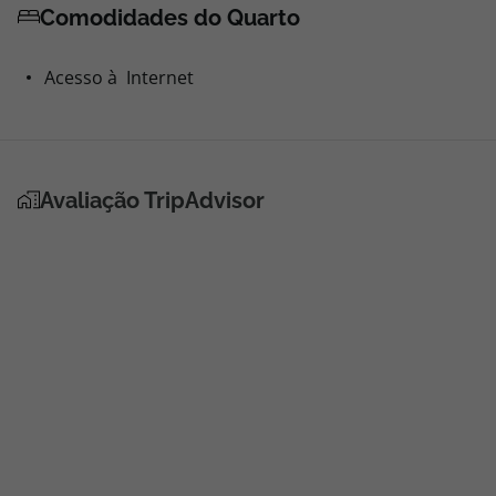
Comodidades do Quarto
Acesso à Internet
Avaliação TripAdvisor