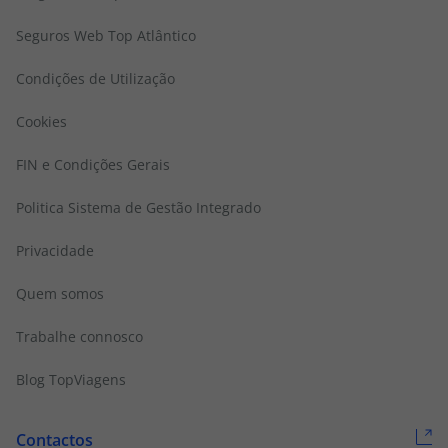
Seguros Web Top Atlântico
Condições de Utilização
Cookies
FIN e Condições Gerais
Politica Sistema de Gestão Integrado
Privacidade
Quem somos
Trabalhe connosco
Blog TopViagens
Contactos