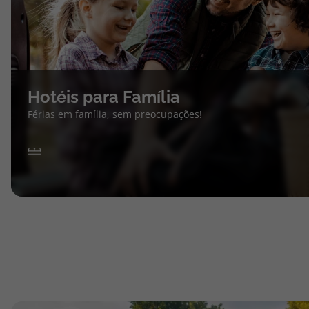
Hotéis para Família
Férias em família, sem preocupações!