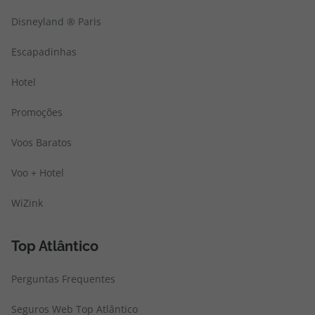
Disneyland ® Paris
Escapadinhas
Hotel
Promoções
Voos Baratos
Voo + Hotel
WiZink
Top Atlântico
Perguntas Frequentes
Seguros Web Top Atlântico