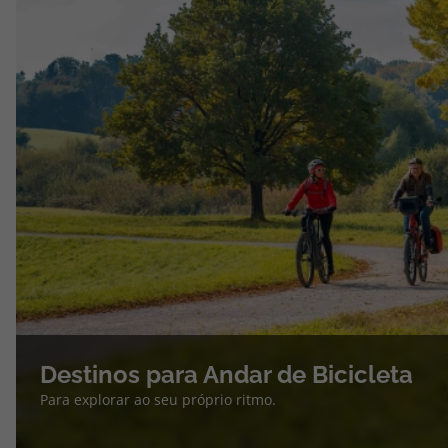
Destinos para Andar de Bicicleta
Para explorar ao seu próprio ritmo.