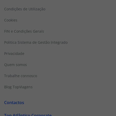
Condições de Utilização
Cookies
FIN e Condições Gerais
Politica Sistema de Gestão Integrado
Privacidade
Quem somos
Trabalhe connosco
Blog TopViagens
Contactos
Top Atlântico Corporate