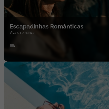
Escapadinhas Românticas
Viva o romance!