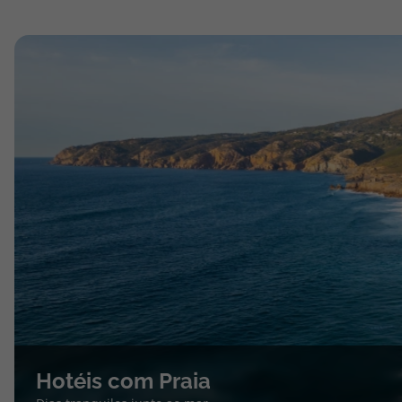
Hotéis com Praia