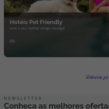
Hotéis Pet Friendly
Leve o seu melhor amigo consigo!
Conheça as melhores oferta