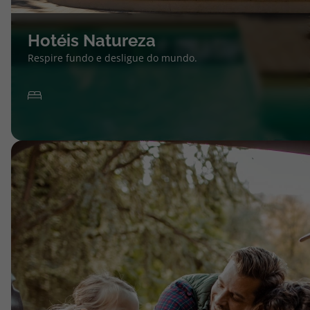
Hotéis Natureza
Respire fundo e desligue do mundo.