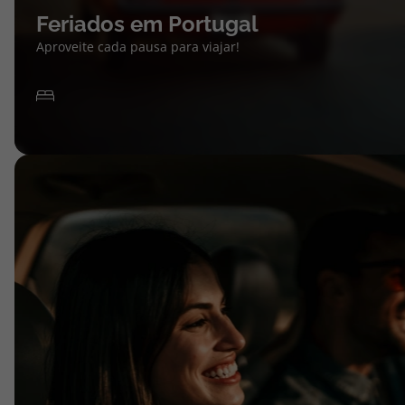
Feriados em Portugal
Aproveite cada pausa para viajar!