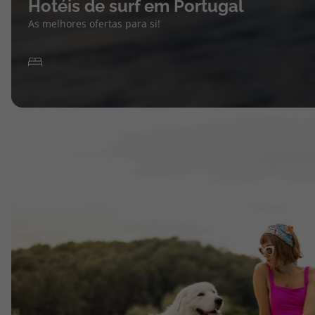
Hotéis de surf em Portugal
As melhores ofertas para si!