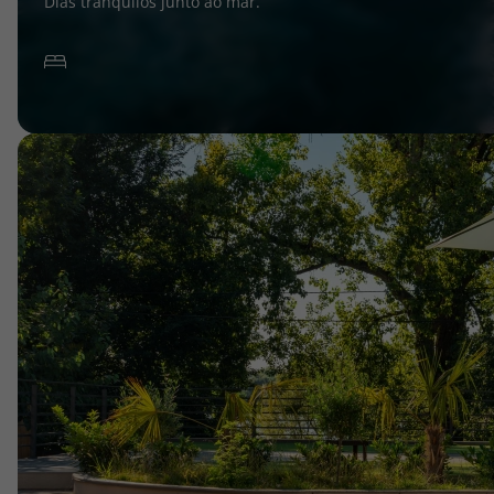
Dias tranquilos junto ao mar.