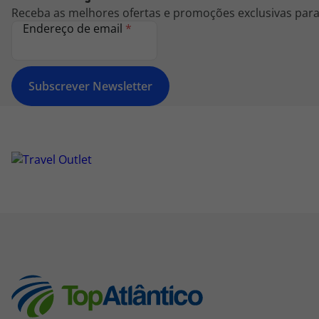
Receba as melhores ofertas e promoções exclusivas para 
Endereço de email
*
Subscrever Newsletter