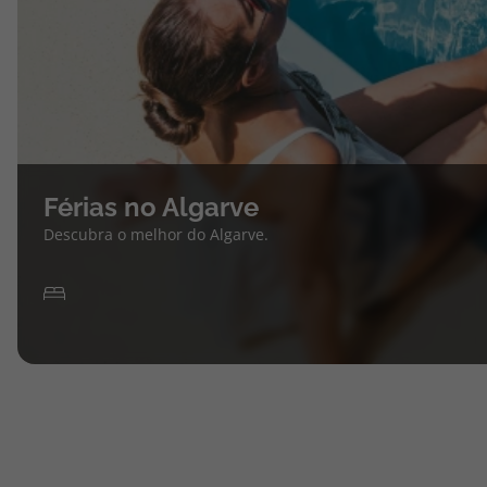
Férias no Algarve
Descubra o melhor do Algarve.