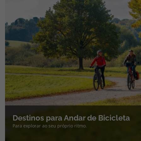
Destinos para Andar de Bicicleta
Para explorar ao seu próprio ritmo.