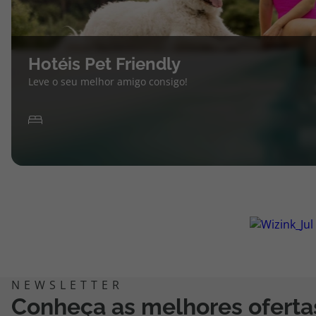
Hotéis Pet Friendly
Leve o seu melhor amigo consigo!
Conheça as melhores oferta