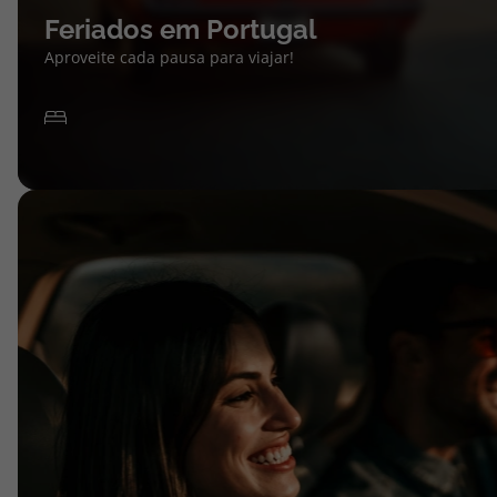
Feriados em Portugal
Aproveite cada pausa para viajar!