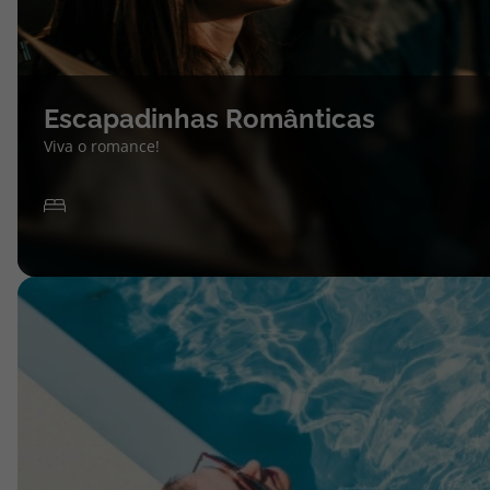
Escapadinhas Românticas
Viva o romance!