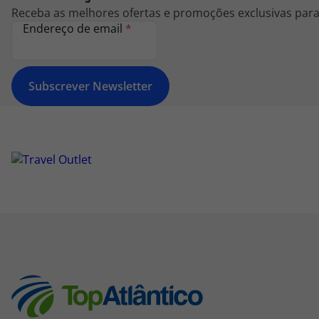
Receba as melhores ofertas e promoções exclusivas para 
Endereço de email
*
Subscrever Newsletter