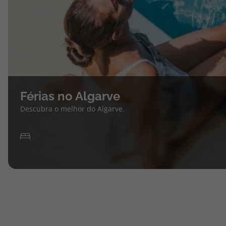
Férias no Algarve
Descubra o melhor do Algarve.