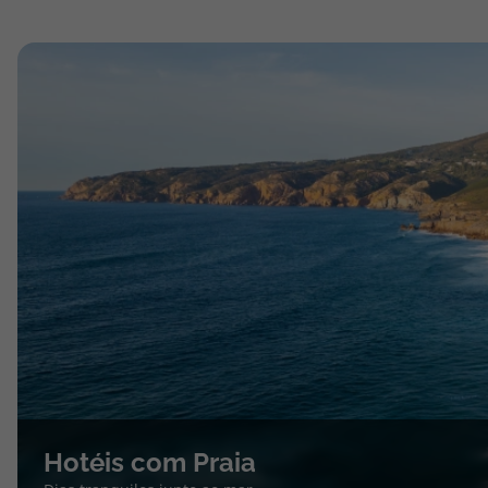
Hotéis com Praia