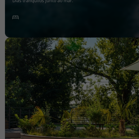
Dias tranquilos junto ao mar.