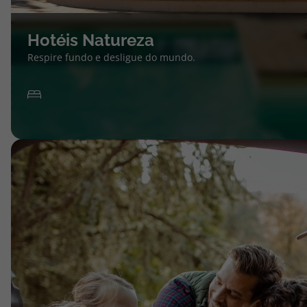
Hotéis Natureza
Respire fundo e desligue do mundo.