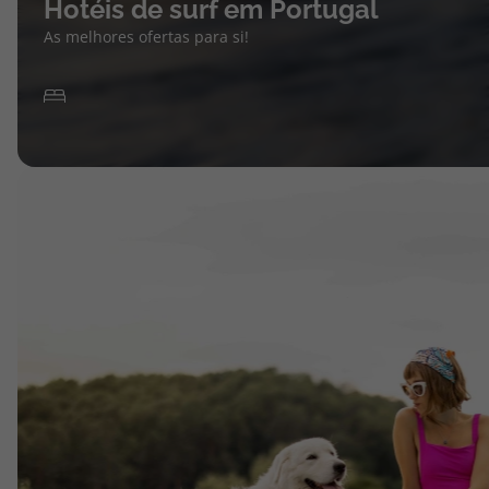
Hotéis de surf em Portugal
As melhores ofertas para si!