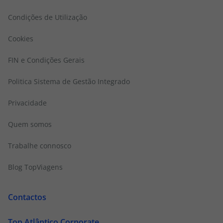
Condições de Utilização
Cookies
FIN e Condições Gerais
Politica Sistema de Gestão Integrado
Privacidade
Quem somos
Trabalhe connosco
Blog TopViagens
Contactos
Top Atlântico Corporate