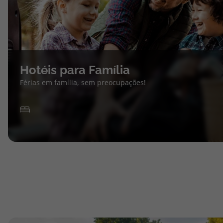
Hotéis para Família
Férias em família, sem preocupações!