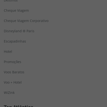
Destinos
Cheque Viagem
Cheque Viagem Corporativo
Disneyland ® Paris
Escapadinhas
Hotel
Promoções
Voos Baratos
Voo + Hotel
WiZink