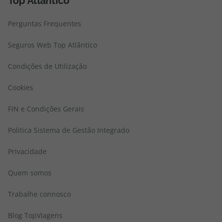
Top Atlântico
Perguntas Frequentes
Seguros Web Top Atlântico
Condições de Utilização
Cookies
FIN e Condições Gerais
Politica Sistema de Gestão Integrado
Privacidade
Quem somos
Trabalhe connosco
Blog TopViagens