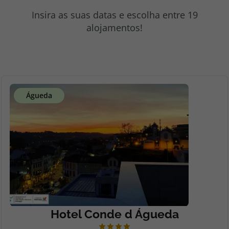
topatlantico@topatlantico.com
Insira as suas datas e escolha entre 19
alojamentos!