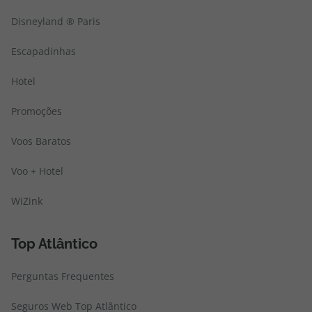
Disneyland ® Paris
Escapadinhas
Hotel
Promoções
Voos Baratos
Voo + Hotel
WiZink
Top Atlântico
Perguntas Frequentes
Seguros Web Top Atlântico