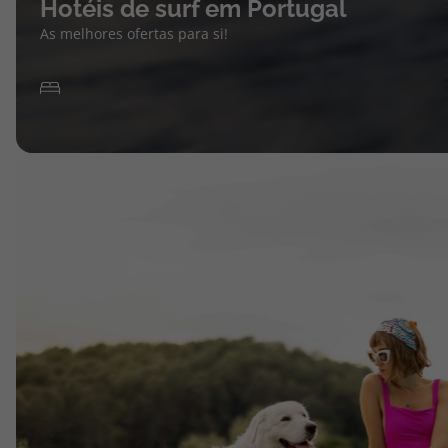
Hotéis de surf em Portugal
As melhores ofertas para si!