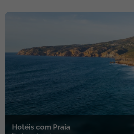
Hotéis com Praia