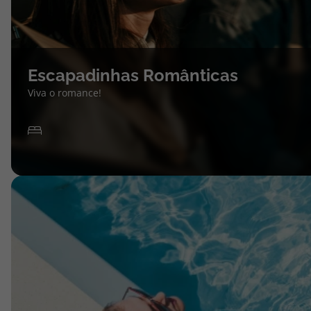
Escapadinhas Românticas
Viva o romance!