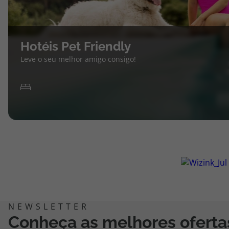
Hotéis Pet Friendly
Leve o seu melhor amigo consigo!
Conheça as melhores oferta