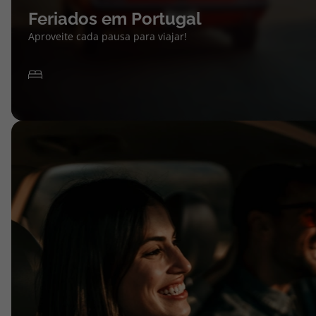
Feriados em Portugal
Aproveite cada pausa para viajar!