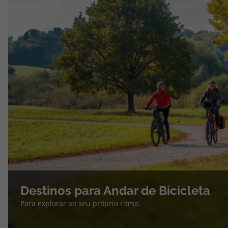
Destinos para Andar de Bicicleta
Para explorar ao seu próprio ritmo.