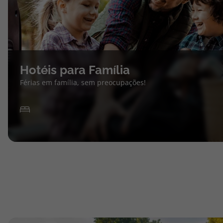
Hotéis para Família
Férias em família, sem preocupações!