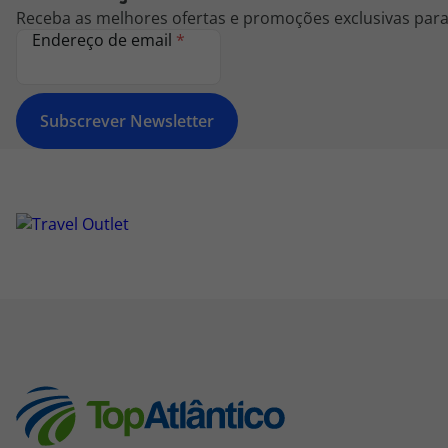
Receba as melhores ofertas e promoções exclusivas para 
Endereço de email
*
Subscrever Newsletter