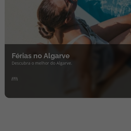
Férias no Algarve
Descubra o melhor do Algarve.