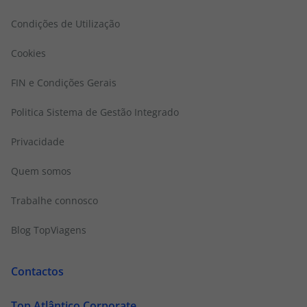
Condições de Utilização
Cookies
FIN e Condições Gerais
Politica Sistema de Gestão Integrado
Privacidade
Quem somos
Trabalhe connosco
Blog TopViagens
Contactos
Top Atlântico Corporate