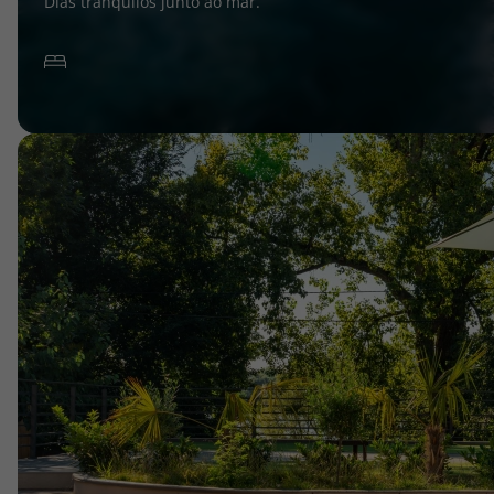
Dias tranquilos junto ao mar.