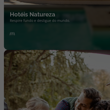
Hotéis Natureza
Respire fundo e desligue do mundo.