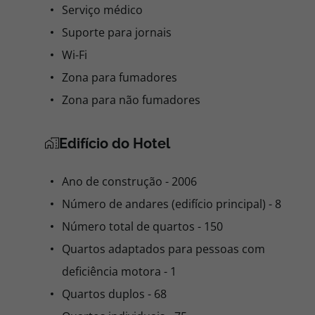
Serviço médico
Suporte para jornais
Wi-Fi
Zona para fumadores
Zona para não fumadores
Edifício do Hotel
Ano de construção - 2006
Número de andares (edifício principal) - 8
Número total de quartos - 150
Quartos adaptados para pessoas com
deficiência motora - 1
Quartos duplos - 68