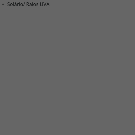
Solário/ Raios UVA