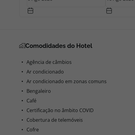
Comodidades do Hotel
Agência de câmbios
Ar condicionado
Ar condicionado em zonas comuns
Bengaleiro
Café
Certificação no âmbito COVID
Cobertura de telemóveis
Cofre