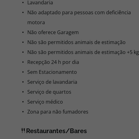
Lavandaria
Não adaptado para pessoas com deficiência
motora
Não oferece Garagem
Não são permitidos animais de estimação
Não são permitidos animais de estimação +5 kg
Recepção 24 h por dia
Sem Estacionamento
Serviço de lavandaria
Serviço de quartos
Serviço médico
Zona para não fumadores
Restaurantes/Bares