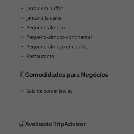
Jantar em buffet
Jantar à la carte
Pequeno-almoço
Pequeno-almoço continental
Pequeno-almoço em buffet
Restaurante
Comodidades para Negócios
Sala de conferências
Avaliação TripAdvisor