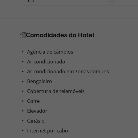
Comodidades do Hotel
Agência de câmbios
Ar condicionado
Ar condicionado em zonas comuns
Bengaleiro
Cobertura de telemóveis
Cofre
Elevador
Ginásio
Internet por cabo