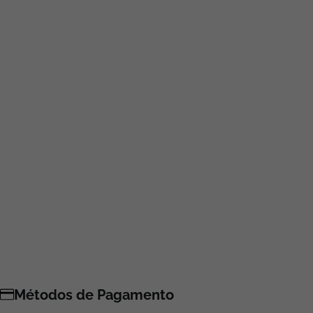
Métodos de Pagamento