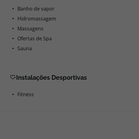
Banho de vapor
Hidromassagem
Massagens
Ofertas de Spa
Sauna
Instalações Desportivas
Fitness