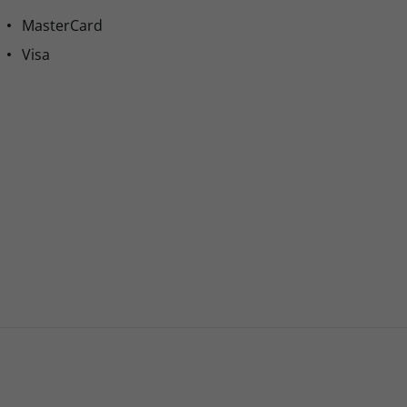
MasterCard
Visa