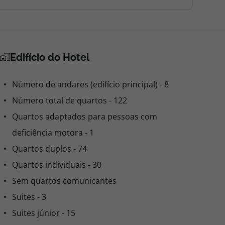
Edifício do Hotel
Número de andares (edifício principal) - 8
Número total de quartos - 122
Quartos adaptados para pessoas com
deficiência motora - 1
Quartos duplos - 74
Quartos individuais - 30
Sem quartos comunicantes
Suites - 3
Suites júnior - 15