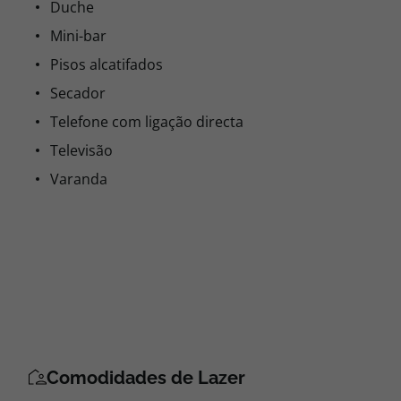
Duche
Mini-bar
Pisos alcatifados
Secador
Telefone com ligação directa
Televisão
Varanda
Comodidades de Lazer