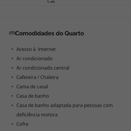
Comodidades do Quarto
Acesso à Internet
Ar condicionado
Ar condicionado central
Cafeteira / Chaleira
Cama de casal
Casa de banho
Casa de banho adaptada para pessoas com
deficiência motora
Cofre