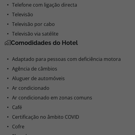
Telefone com ligação directa
Televisão
Televisão por cabo
Televisão via satélite
Comodidades do Hotel
Adaptado para pessoas com deficiência motora
Agência de câmbios
Aluguer de automóveis
Ar condicionado
Ar condicionado em zonas comuns
Café
Certificação no âmbito COVID
Cofre