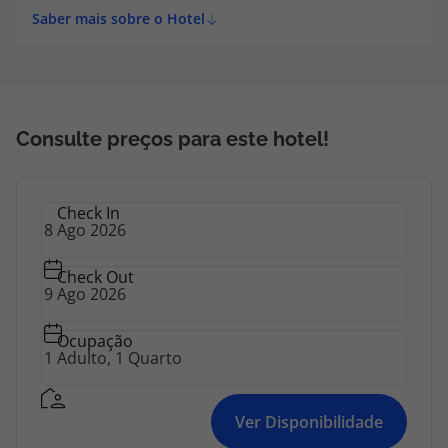
Saber mais sobre o Hotel
Consulte preços para este hotel!
Check In
Check Out
Ocupação
Ver Disponibilidade