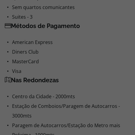
Sem quartos comunicantes
Suites - 3
Métodos de Pagamento
American Express
Diners Club
MasterCard
Visa
Nas Redondezas
Centro da Cidade - 2000mts
Estação de Comboios/Paragem de Autocarros -
3000mts
Paragem de Autocarros/Estação do Metro mais