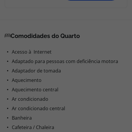
Comodidades do Quarto
Acesso à Internet
Adaptado para pessoas com deficiência motora
Adaptador de tomada
Aquecimento
Aquecimento central
Ar condicionado
Ar condicionado central
Banheira
Cafeteira / Chaleira