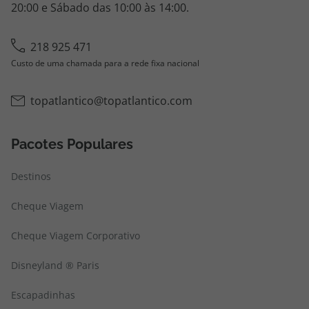
20:00 e Sábado das 10:00 às 14:00.
218 925 471
Custo de uma chamada para a rede fixa nacional
topatlantico@topatlantico.com
Pacotes Populares
Destinos
Cheque Viagem
Cheque Viagem Corporativo
Disneyland ® Paris
Escapadinhas