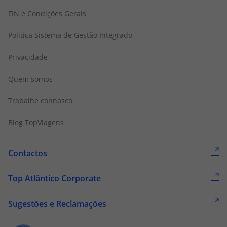
FIN e Condições Gerais
Politica Sistema de Gestão Integrado
Privacidade
Quem somos
Trabalhe connosco
Blog TopViagens
Contactos
Top Atlântico Corporate
Sugestões e Reclamações