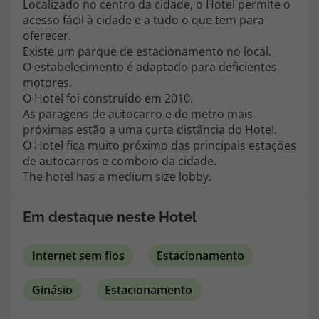
Localizado no centro da cidade, o Hotel permite o
topatlantico@topatlantico.com
acesso fácil à cidade e a tudo o que tem para
oferecer.
Existe um parque de estacionamento no local.
O estabelecimento é adaptado para deficientes
motores.
O Hotel foi construído em 2010.
As paragens de autocarro e de metro mais
próximas estão a uma curta distância do Hotel.
O Hotel fica muito próximo das principais estações
de autocarros e comboio da cidade.
The hotel has a medium size lobby.
Em destaque neste Hotel
Internet sem fios
Estacionamento
Ginásio
Estacionamento