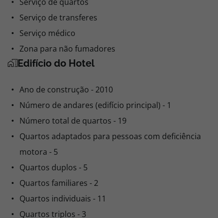
Serviço de quartos
Serviço de transferes
Serviço médico
Zona para não fumadores
Edifício do Hotel
Ano de construção - 2010
Número de andares (edifício principal) - 1
Número total de quartos - 19
Quartos adaptados para pessoas com deficiência
motora - 5
Quartos duplos - 5
Quartos familiares - 2
Quartos individuais - 11
Quartos triplos - 3