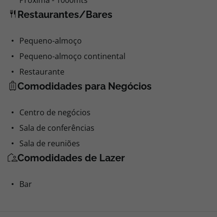
Próxima - 1000mts
Restaurantes/Bares
Pequeno-almoço
Pequeno-almoço continental
Restaurante
Comodidades para Negócios
Centro de negócios
Sala de conferências
Sala de reuniões
Comodidades de Lazer
Bar