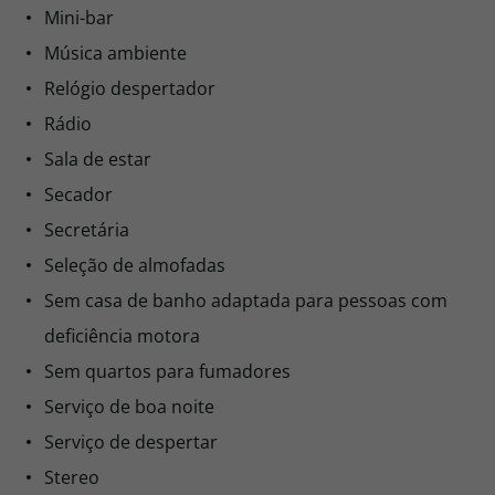
Mini-bar
Música ambiente
Relógio despertador
Rádio
Sala de estar
Secador
Secretária
Seleção de almofadas
Sem casa de banho adaptada para pessoas com
deficiência motora
Sem quartos para fumadores
Serviço de boa noite
Serviço de despertar
Stereo