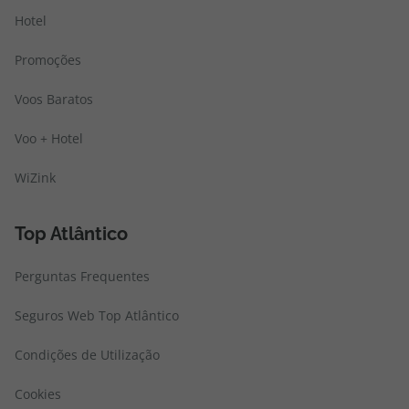
Hotel
Promoções
Voos Baratos
Voo + Hotel
WiZink
Top Atlântico
Perguntas Frequentes
Seguros Web Top Atlântico
Condições de Utilização
Cookies