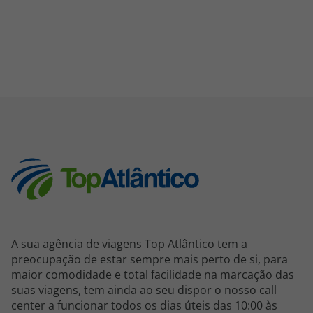
A sua agência de viagens Top Atlântico tem a
preocupação de estar sempre mais perto de si, para
maior comodidade e total facilidade na marcação das
suas viagens, tem ainda ao seu dispor o nosso call
center a funcionar todos os dias úteis das 10:00 às