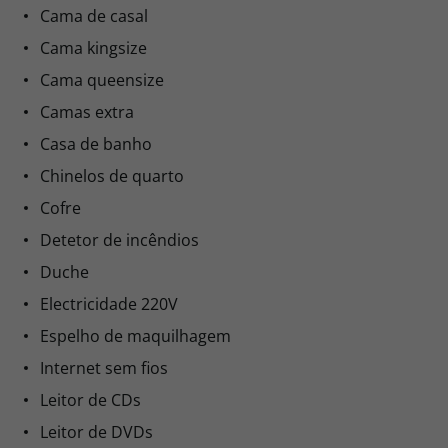
Cama de casal
Cama kingsize
Cama queensize
Camas extra
Casa de banho
Chinelos de quarto
Cofre
Detetor de incêndios
Duche
Electricidade 220V
Espelho de maquilhagem
Internet sem fios
Leitor de CDs
Leitor de DVDs