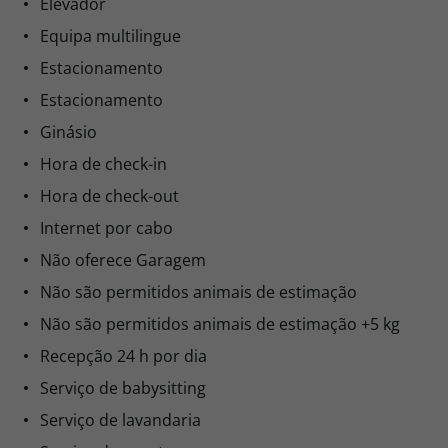
Elevador
Equipa multilingue
Estacionamento
Estacionamento
Ginásio
Hora de check-in
Hora de check-out
Internet por cabo
Não oferece Garagem
Não são permitidos animais de estimação
Não são permitidos animais de estimação +5 kg
Recepção 24 h por dia
Serviço de babysitting
Serviço de lavandaria