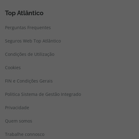
Top Atlântico
Perguntas Frequentes
Seguros Web Top Atlântico
Condições de Utilização
Cookies
FIN e Condições Gerais
Politica Sistema de Gestão Integrado
Privacidade
Quem somos
Trabalhe connosco