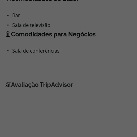
Bar
Sala de televisão
Comodidades para Negócios
Sala de conferências
Avaliação TripAdvisor