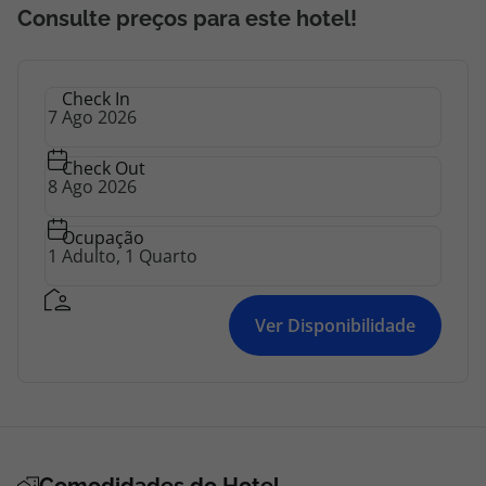
Consulte preços para este hotel!
Check In
Check Out
Ocupação
Ver Disponibilidade