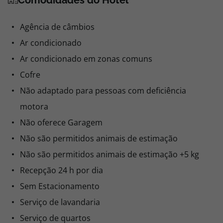
Comodidades do Hotel
Agência de câmbios
Ar condicionado
Ar condicionado em zonas comuns
Cofre
Não adaptado para pessoas com deficiência
motora
Não oferece Garagem
Não são permitidos animais de estimação
Não são permitidos animais de estimação +5 kg
Recepção 24 h por dia
Sem Estacionamento
Serviço de lavandaria
Serviço de quartos