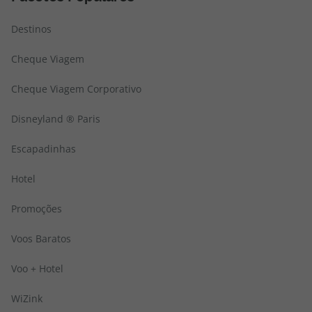
Destinos
Cheque Viagem
Cheque Viagem Corporativo
Disneyland ® Paris
Escapadinhas
Hotel
Promoções
Voos Baratos
Voo + Hotel
WiZink