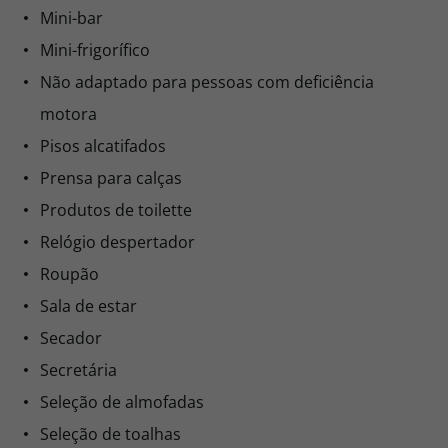
Mini-bar
Mini-frigorífico
Não adaptado para pessoas com deficiência
motora
Pisos alcatifados
Prensa para calças
Produtos de toilette
Relógio despertador
Roupão
Sala de estar
Secador
Secretária
Seleção de almofadas
Seleção de toalhas