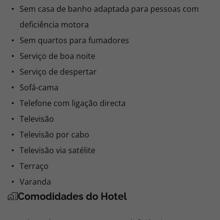
Sem casa de banho adaptada para pessoas com
deficiência motora
Sem quartos para fumadores
Serviço de boa noite
Serviço de despertar
Sofá-cama
Telefone com ligação directa
Televisão
Televisão por cabo
Televisão via satélite
Terraço
Varanda
Comodidades do Hotel