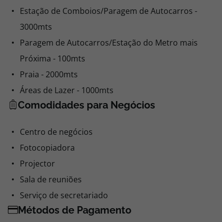
Estação de Comboios/Paragem de Autocarros -
3000mts
Paragem de Autocarros/Estação do Metro mais
Próxima - 100mts
Praia - 2000mts
Áreas de Lazer - 1000mts
Comodidades para Negócios
Centro de negócios
Fotocopiadora
Projector
Sala de reuniões
Serviço de secretariado
Métodos de Pagamento