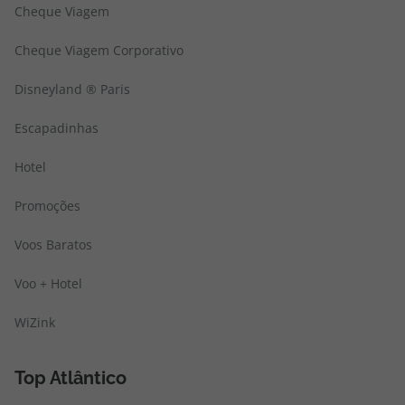
Cheque Viagem
Cheque Viagem Corporativo
Disneyland ® Paris
Escapadinhas
Hotel
Promoções
Voos Baratos
Voo + Hotel
WiZink
Top Atlântico