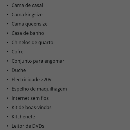
Cama de casal
Cama kingsize
Cama queensize
Casa de banho
Chinelos de quarto
Cofre
Conjunto para engomar
Duche
Electricidade 220V
Espelho de maquilhagem
Internet sem fios
Kit de boas-vindas
Kitchenete
Leitor de DVDs