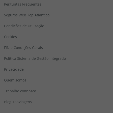
Perguntas Frequentes
Seguros Web Top Atlântico
Condições de Utilização
Cookies
FIN e Condições Gerais
Politica Sistema de Gestão Integrado
Privacidade
Quem somos
Trabalhe connosco
Blog TopViagens