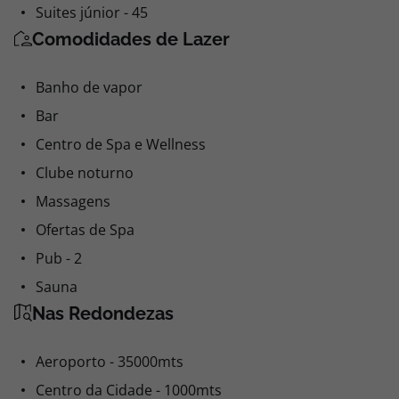
Suites júnior - 45
Comodidades de Lazer
Banho de vapor
Bar
Centro de Spa e Wellness
Clube noturno
Massagens
Ofertas de Spa
Pub - 2
Sauna
Nas Redondezas
Aeroporto - 35000mts
Centro da Cidade - 1000mts