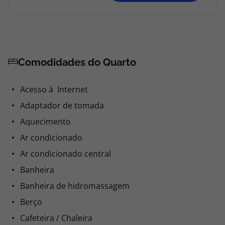
Comodidades do Quarto
Acesso à Internet
Adaptador de tomada
Aquecimento
Ar condicionado
Ar condicionado central
Banheira
Banheira de hidromassagem
Berço
Cafeteira / Chaleira