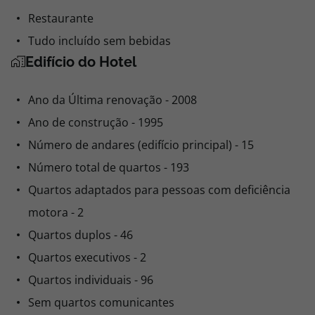
Restaurante
Tudo incluído sem bebidas
Edifício do Hotel
Ano da Última renovação - 2008
Ano de construção - 1995
Número de andares (edifício principal) - 15
Número total de quartos - 193
Quartos adaptados para pessoas com deficiência
motora - 2
Quartos duplos - 46
Quartos executivos - 2
Quartos individuais - 96
Sem quartos comunicantes