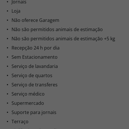
Jornais
Loja
Não oferece Garagem
Não são permitidos animais de estimação
Não são permitidos animais de estimação +5 kg
Recepção 24 h por dia
Sem Estacionamento
Serviço de lavandaria
Serviço de quartos
Serviço de transferes
Serviço médico
Supermercado
Suporte para jornais
Terraço