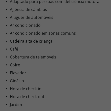
Adaptado para pessoas com deficiência motora
Agência de câmbios
Aluguer de automóveis
Ar condicionado
Ar condicionado em zonas comuns
Cadeira alta de criança
Café
Cobertura de telemóveis
Cofre
Elevador
Ginásio
Hora de check-in
Hora de check-out
Jardim