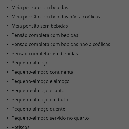
Meia pensão com bebidas
Meia pensão com bebidas não alcoólicas
Meia pensão sem bebidas
Pensão completa com bebidas
Pensão completa com bebidas não alcoólicas
Pensão completa sem bebidas
Pequeno-almoço
Pequeno-almoço continental
Pequeno-almoço e almoço
Pequeno-almoço e jantar
Pequeno-almoço em buffet
Pequeno-almoço quente
Pequeno-almoço servido no quarto
Petiscos