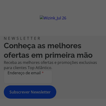
Conheça as melhores
ofertas em primeira mão
Receba as melhores ofertas e promoções exclusivas
para clientes Top Atlântico.
Endereço de email
*
Subscrever Newsletter