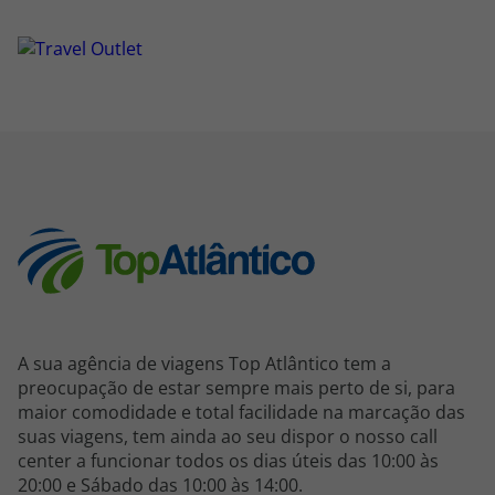
A sua agência de viagens Top Atlântico tem a
preocupação de estar sempre mais perto de si, para
maior comodidade e total facilidade na marcação das
suas viagens, tem ainda ao seu dispor o nosso call
center a funcionar todos os dias úteis das 10:00 às
20:00 e Sábado das 10:00 às 14:00.