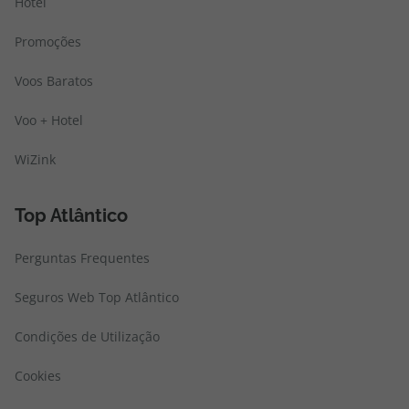
Hotel
Promoções
Voos Baratos
Voo + Hotel
WiZink
Top Atlântico
Perguntas Frequentes
Seguros Web Top Atlântico
Condições de Utilização
Cookies