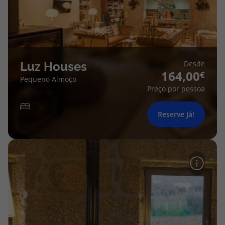
Desde
Luz Houses
164,00
Pequeno Almoço
Preço por pessoa
Reserve Já!