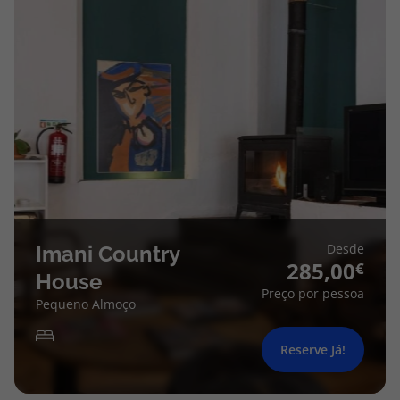
Desde
Imani Country
285,00
House
Preço por pessoa
Pequeno Almoço
Reserve Já!