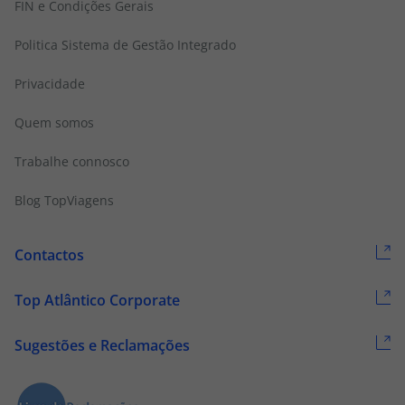
FIN e Condições Gerais
Politica Sistema de Gestão Integrado
Privacidade
Quem somos
Trabalhe connosco
Blog TopViagens
Contactos
Top Atlântico Corporate
Sugestões e Reclamações