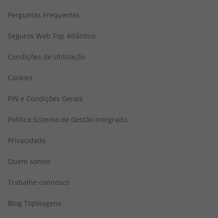
Perguntas Frequentes
Seguros Web Top Atlântico
Condições de Utilização
Cookies
FIN e Condições Gerais
Politica Sistema de Gestão Integrado
Privacidade
Quem somos
Trabalhe connosco
Blog TopViagens