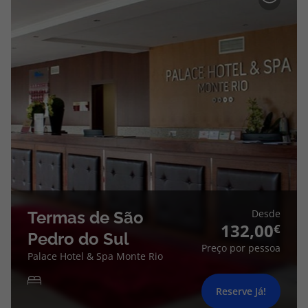
Desde
Termas de São
132,00
Pedro do Sul
Preço por pessoa
Palace Hotel & Spa Monte Rio
Reserve Já!