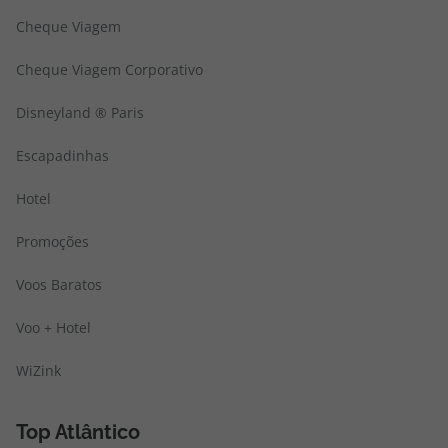
Cheque Viagem
Cheque Viagem Corporativo
Disneyland ® Paris
Escapadinhas
Hotel
Promoções
Voos Baratos
Voo + Hotel
WiZink
Top Atlântico