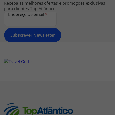
Receba as melhores ofertas e promoções exclusivas
para clientes Top Atlântico.
Endereço de email
*
Subscrever Newsletter