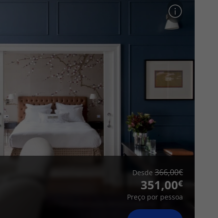
366,00
Desde
351,00
Preço por pessoa