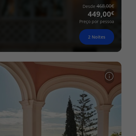
468,00
Desde
449,00
Preço por pessoa
2 Noites