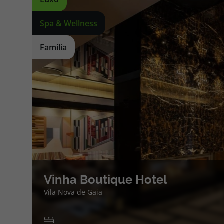
Spa & Wellness
Família
Vinha Boutique Hotel
Vila Nova de Gaia