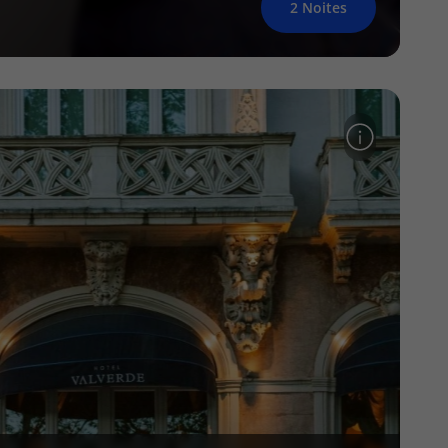
2 Noites