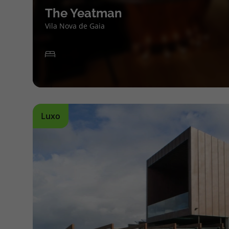
The Yeatman
Vila Nova de Gaia
Luxo