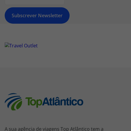
Subscrever Newsletter
A sua agência de viagens Top Atlântico tem a