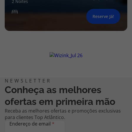
2 Noites
Reserve Já!
Conheça as melhores
ofertas em primeira mão
Receba as melhores ofertas e promoções exclusivas
para clientes Top Atlântico.
Endereço de email
*