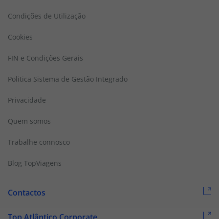
Condições de Utilização
Cookies
FIN e Condições Gerais
Politica Sistema de Gestão Integrado
Privacidade
Quem somos
Trabalhe connosco
Blog TopViagens
Contactos
Top Atlântico Corporate