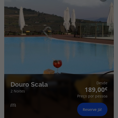
Desde
Douro Scala
189,00
2 Noites
Preço por pessoa
Reserve Já!