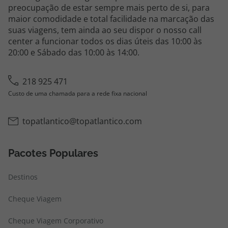
preocupação de estar sempre mais perto de si, para
maior comodidade e total facilidade na marcação das
suas viagens, tem ainda ao seu dispor o nosso call
center a funcionar todos os dias úteis das 10:00 às
20:00 e Sábado das 10:00 às 14:00.
218 925 471
Custo de uma chamada para a rede fixa nacional
topatlantico@topatlantico.com
Pacotes Populares
Destinos
Cheque Viagem
Cheque Viagem Corporativo