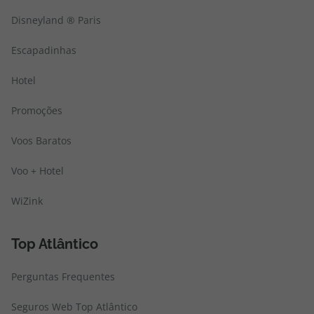
Disneyland ® Paris
Escapadinhas
Hotel
Promoções
Voos Baratos
Voo + Hotel
WiZink
Top Atlântico
Perguntas Frequentes
Seguros Web Top Atlântico