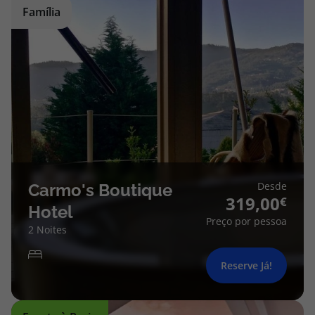
Família
Desde
Carmo's Boutique
319,00
Hotel
Preço por pessoa
2 Noites
Reserve Já!