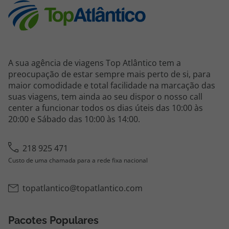
A sua agência de viagens Top Atlântico tem a
preocupação de estar sempre mais perto de si, para
maior comodidade e total facilidade na marcação das
suas viagens, tem ainda ao seu dispor o nosso call
center a funcionar todos os dias úteis das 10:00 às
20:00 e Sábado das 10:00 às 14:00.
218 925 471
Custo de uma chamada para a rede fixa nacional
topatlantico@topatlantico.com
Pacotes Populares