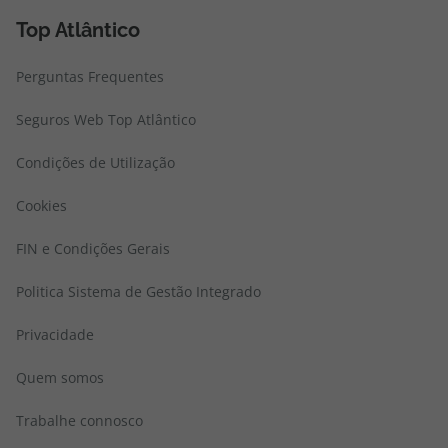
Top Atlântico
Perguntas Frequentes
Seguros Web Top Atlântico
Condições de Utilização
Cookies
FIN e Condições Gerais
Politica Sistema de Gestão Integrado
Privacidade
Quem somos
Trabalhe connosco