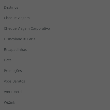
Destinos
Cheque Viagem
Cheque Viagem Corporativo
Disneyland ® Paris
Escapadinhas
Hotel
Promoções
Voos Baratos
Voo + Hotel
WiZink