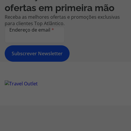
ofertas em primeira mão
Receba as melhores ofertas e promoções exclusivas
para clientes Top Atlântico.
Endereço de email
*
Subscrever Newsletter