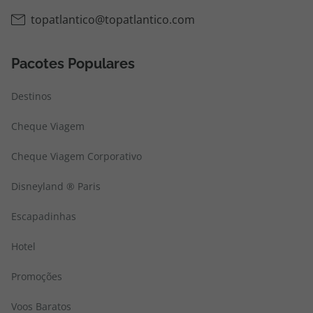
topatlantico@topatlantico.com
Pacotes Populares
Destinos
Cheque Viagem
Cheque Viagem Corporativo
Disneyland ® Paris
Escapadinhas
Hotel
Promoções
Voos Baratos