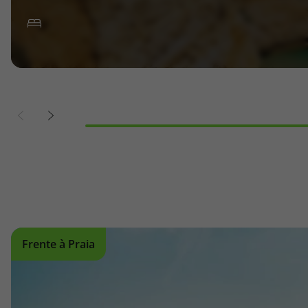
Frente à Praia