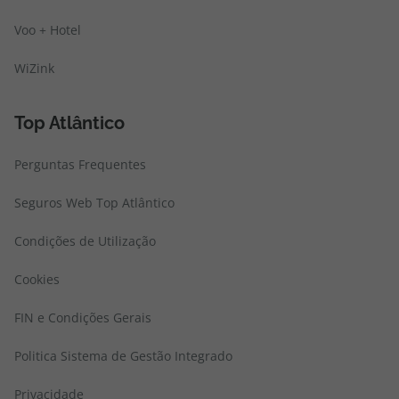
Voo + Hotel
WiZink
Top Atlântico
Perguntas Frequentes
Seguros Web Top Atlântico
Condições de Utilização
Cookies
FIN e Condições Gerais
Politica Sistema de Gestão Integrado
Privacidade