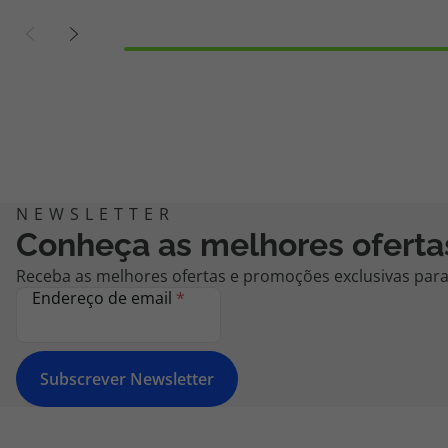
Conheça as melhores oferta
Receba as melhores ofertas e promoções exclusivas para 
Endereço de email
*
Subscrever Newsletter