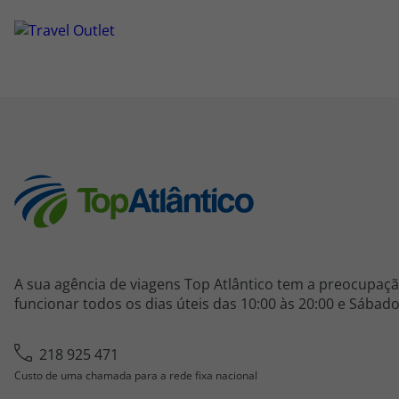
A sua agência de viagens Top Atlântico tem a preocupaçã
funcionar todos os dias úteis das 10:00 às 20:00 e Sábado
218 925 471
Custo de uma chamada para a rede fixa nacional