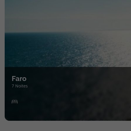
Faro
7 Noites