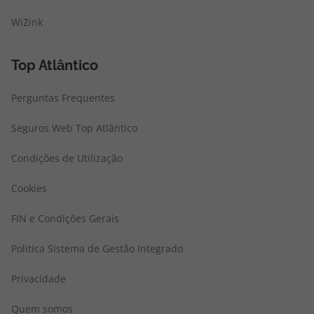
WiZink
Top Atlântico
Perguntas Frequentes
Seguros Web Top Atlântico
Condições de Utilização
Cookies
FIN e Condições Gerais
Politica Sistema de Gestão Integrado
Privacidade
Quem somos