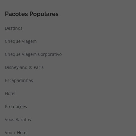
Pacotes Populares
Destinos
Cheque Viagem
Cheque Viagem Corporativo
Disneyland ® Paris
Escapadinhas
Hotel
Promoções
Voos Baratos
Voo + Hotel