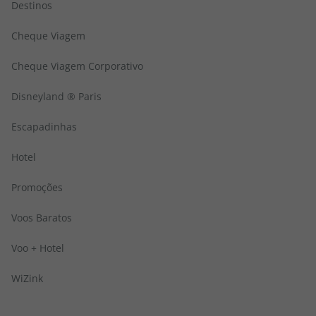
Destinos
Cheque Viagem
Cheque Viagem Corporativo
Disneyland ® Paris
Escapadinhas
Hotel
Promoções
Voos Baratos
Voo + Hotel
WiZink