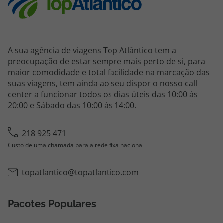
A sua agência de viagens Top Atlântico tem a
preocupação de estar sempre mais perto de si, para
maior comodidade e total facilidade na marcação das
suas viagens, tem ainda ao seu dispor o nosso call
center a funcionar todos os dias úteis das 10:00 às
20:00 e Sábado das 10:00 às 14:00.
218 925 471
Custo de uma chamada para a rede fixa nacional
topatlantico@topatlantico.com
Pacotes Populares