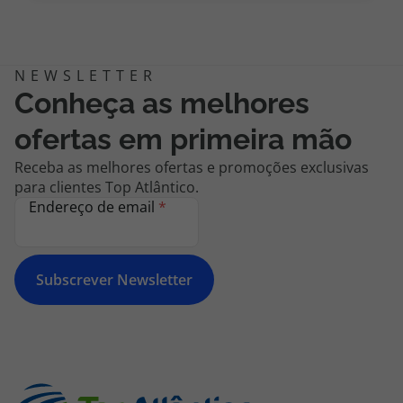
topatlantico@topatlantico.com
Conheça as melhores
ofertas em primeira mão
Receba as melhores ofertas e promoções exclusivas
para clientes Top Atlântico.
Endereço de email
*
Subscrever Newsletter