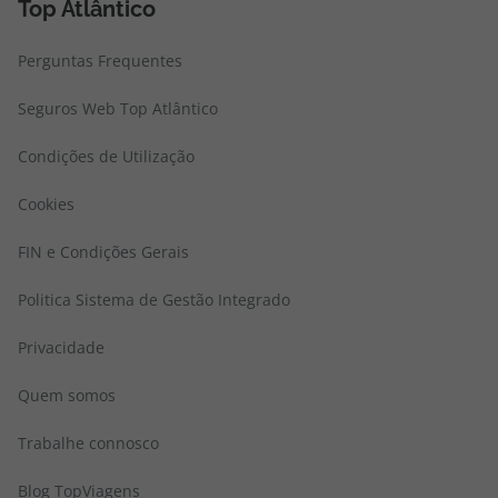
Top Atlântico
Perguntas Frequentes
Seguros Web Top Atlântico
Condições de Utilização
Cookies
FIN e Condições Gerais
Politica Sistema de Gestão Integrado
Privacidade
Quem somos
Trabalhe connosco
Blog TopViagens