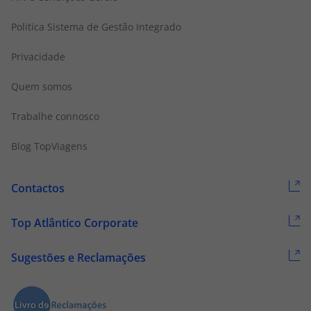
Politica Sistema de Gestão Integrado
Privacidade
Quem somos
Trabalhe connosco
Blog TopViagens
Contactos
Top Atlântico Corporate
Sugestões e Reclamações