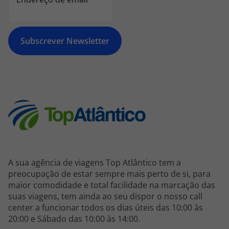
topatlantico@topatlantico.com
Subscrever Newsletter
A sua agência de viagens Top Atlântico tem a
preocupação de estar sempre mais perto de si, para
maior comodidade e total facilidade na marcação das
suas viagens, tem ainda ao seu dispor o nosso call
center a funcionar todos os dias úteis das 10:00 às
20:00 e Sábado das 10:00 às 14:00.