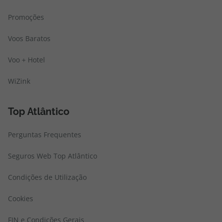
Promoções
Voos Baratos
Voo + Hotel
WiZink
Top Atlântico
Perguntas Frequentes
Seguros Web Top Atlântico
Condições de Utilização
Cookies
FIN e Condições Gerais