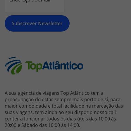
topatlantico@topatlantico.com
Subscrever Newsletter
A sua agência de viagens Top Atlântico tem a
preocupação de estar sempre mais perto de si, para
maior comodidade e total facilidade na marcação das
suas viagens, tem ainda ao seu dispor o nosso call
center a funcionar todos os dias úteis das 10:00 às
20:00 e Sábado das 10:00 às 14:00.