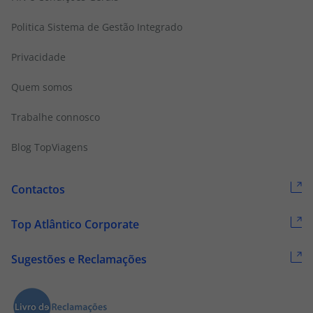
Politica Sistema de Gestão Integrado
Privacidade
Quem somos
Trabalhe connosco
Blog TopViagens
Contactos
Top Atlântico Corporate
Sugestões e Reclamações