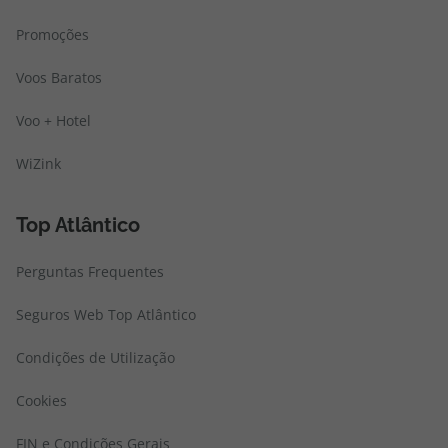
Promoções
Voos Baratos
Voo + Hotel
WiZink
Top Atlântico
Perguntas Frequentes
Seguros Web Top Atlântico
Condições de Utilização
Cookies
FIN e Condições Gerais