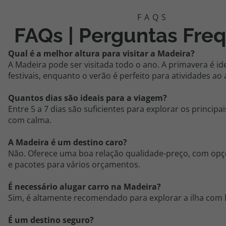
FAQs | Perguntas Fre
Qual é a melhor altura para visitar a Madeira?
A Madeira pode ser visitada todo o ano. A primavera é ide
festivais, enquanto o verão é perfeito para atividades ao a
Quantos dias são ideais para a viagem?
Entre 5 a 7 dias são suficientes para explorar os principa
com calma.
A Madeira é um destino caro?
Não. Oferece uma boa relação qualidade-preço, com opç
e pacotes para vários orçamentos.
É necessário alugar carro na Madeira?
Sim, é altamente recomendado para explorar a ilha com 
É um destino seguro?