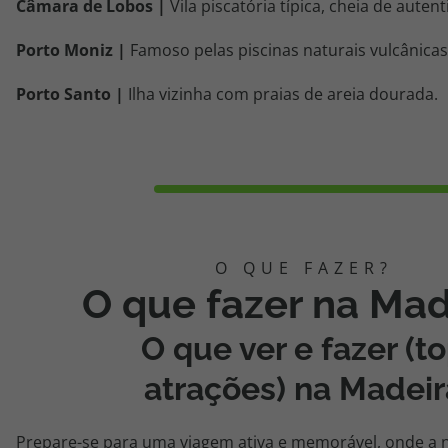
Câmara de Lobos |
Vila piscatória típica, cheia de autent
Porto Moniz |
Famoso pelas piscinas naturais vulcânicas
Porto Santo |
Ilha vizinha com praias de areia dourada.
O que fazer na Mad
O que ver e fazer (t
atrações) na Madeir
Prepare-se para uma viagem ativa e memorável, onde a n