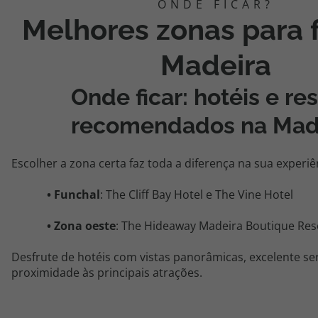
Melhores zonas para f
Madeira
Onde ficar: hotéis e re
recomendados na Mad
Escolher a zona certa faz toda a diferença na sua experiê
•
Funchal
: The Cliff Bay Hotel e The Vine Hotel
•
Zona
oeste
: The Hideaway Madeira Boutique Res
Desfrute de hotéis com vistas panorâmicas, excelente ser
proximidade às principais atrações.