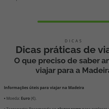
Dicas práticas de v
O que preciso de saber a
viajar para a Madeir
Informações úteis para viajar na Madeira
•
Moeda:
Euro
(€).