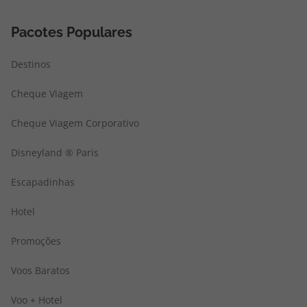
Pacotes Populares
Destinos
Cheque Viagem
Cheque Viagem Corporativo
Disneyland ® Paris
Escapadinhas
Hotel
Promoções
Voos Baratos
Voo + Hotel