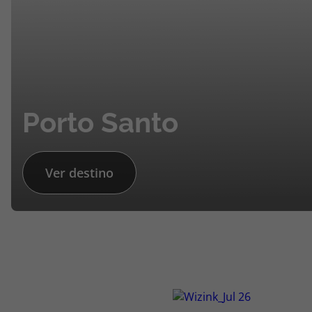
Porto Santo
Ver destino