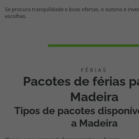
Se procura tranquilidade e boas ofertas, o outono e inve
escolhas.
Pacotes de férias p
Madeira
Tipos de pacotes disponív
a Madeira