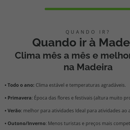
Quando ir à Made
Clima
mês a mês e melho
na Madeira
• Todo o ano:
Clima estável e temperaturas agradáveis.
• Primavera
: Época das flores e festivais (altura muito p
• Verão
: melhor para atividades Ideal para atividades ao a
• Outono/Inverno
: Menos turistas e preços mais competi