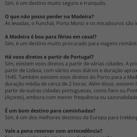
Sim, é um destino muito seguro e tranquilo.
O que não posso perder na Madeira?
As levadas, o Funchal, Porto Moniz e os miradouros são 
A Madeira é boa para férias em casal?
Sim, é um destino muito procurado para viagens românti
Há voos diretos a partir de Portugal?
Sim, existem voos diretos a partir de várias cidades. A pri
partir de Lisboa, com vários voos diários e duração apr
1h45. Também existem voos diretos do Porto para a Ma
duração média de cerca de 2 horas. Além disso, existem l
partir de outras cidades portuguesas, como Faro ou Pon
(Açores), embora com menor frequência ou sazonalidade
É um bom destino para caminhadas?
Sim, é um dos melhores destinos da Europa para trekking
Vale a pena reservar com antecedência?