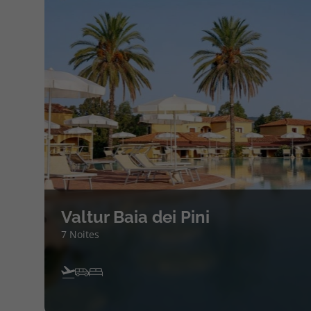
Valtur Baia dei Pini
7 Noites