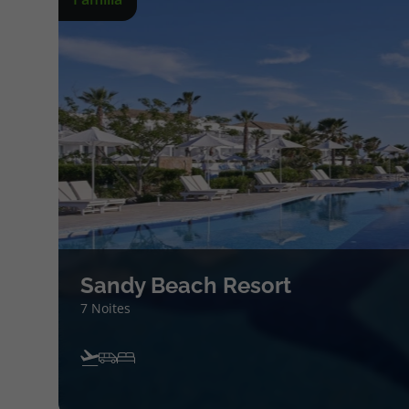
Sandy Beach Resort
7 Noites