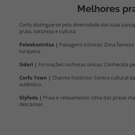
Melhores pra
Corfu distingue-se pela diversidade das suas paisa
praia, natureza e cultura:
Paleokastritsa |
Paisagens icónicas: Zona famosa 
turquesa.
Sidari |
Formações rochosas únicas: Conhecida pe
Corfu Town |
Charme histórico: Centro cultural da
autêntico.
Glyfada |
Praia e relaxamento: Uma das praias ma
descansar.