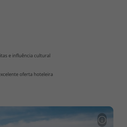
tas e influência cultural
xcelente oferta hoteleira