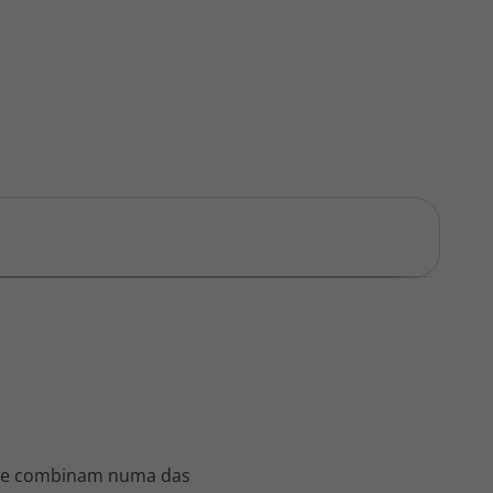
o se combinam numa das