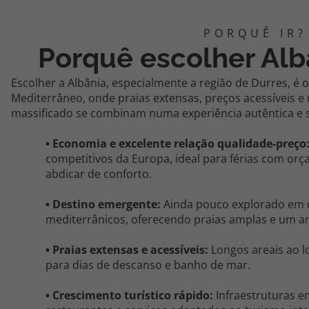
Porquê escolher Alb
Escolher a Albânia, especialmente a região de Durres, é
Mediterrâneo, onde praias extensas, preços acessíveis 
massificado se combinam numa experiência autêntica e 
• Economia e excelente relação qualidade-preço
competitivos da Europa, ideal para férias com o
abdicar de conforto.
• Destino emergente:
Ainda pouco explorado em 
mediterrânicos, oferecendo praias amplas e um am
• Praias extensas e acessíveis:
Longos areais ao l
para dias de descanso e banho de mar.
• Crescimento turístico rápido:
Infraestruturas e