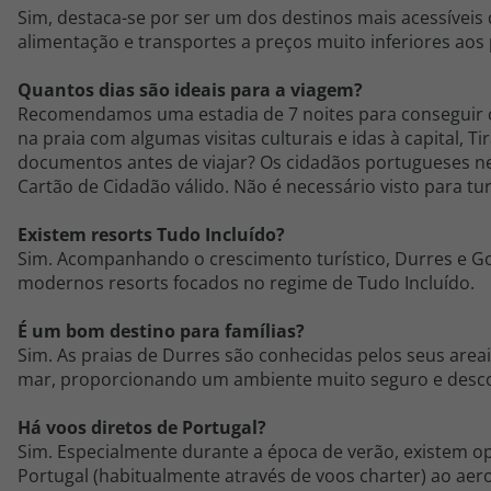
Sim, destaca-se por ser um dos destinos mais acessíveis
alimentação e transportes a preços muito inferiores aos
Quantos dias são ideais para a viagem?
Recomendamos uma estadia de 7 noites para conseguir c
na praia com algumas visitas culturais e idas à capital, Ti
documentos antes de viajar?
Os cidadãos portugueses n
Cartão de Cidadão válido. Não é necessário visto para tu
Existem resorts Tudo Incluído?
Sim. Acompanhando o crescimento turístico, Durres e 
modernos resorts focados no regime de Tudo Incluído.
É um bom destino para famílias?
Sim. As praias de Durres são conhecidas pelos seus areai
mar, proporcionando um ambiente muito seguro e descon
Há voos diretos de Portugal?
Sim. Especialmente durante a época de verão, existem o
Portugal (habitualmente através de voos charter) ao aer