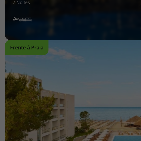
7 Noites
Frente à Praia