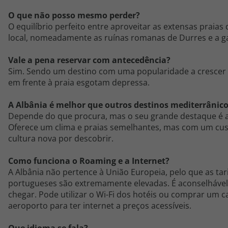
O que não posso mesmo perder?
O equilíbrio perfeito entre aproveitar as extensas praias 
local, nomeadamente as ruínas romanas de Durres e a g
Vale a pena reservar com antecedência?
Sim. Sendo um destino com uma popularidade a crescer 
em frente à praia esgotam depressa.
A Albânia é melhor que outros destinos mediterrânic
Depende do que procura, mas o seu grande destaque é a 
Oferece um clima e praias semelhantes, mas com um cu
cultura nova por descobrir.
Como funciona o Roaming e a Internet?
A Albânia não pertence à União Europeia, pelo que as tar
portugueses são extremamente elevadas. É aconselhável 
chegar. Pode utilizar o Wi-Fi dos hotéis ou comprar um ca
aeroporto para ter internet a preços acessíveis.