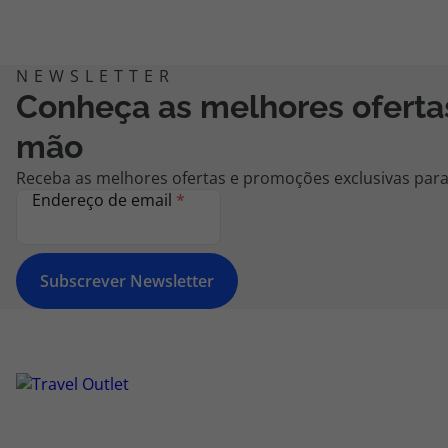
Conheça as melhores oferta
mão
Receba as melhores ofertas e promoções exclusivas para 
Endereço de email
*
Subscrever Newsletter