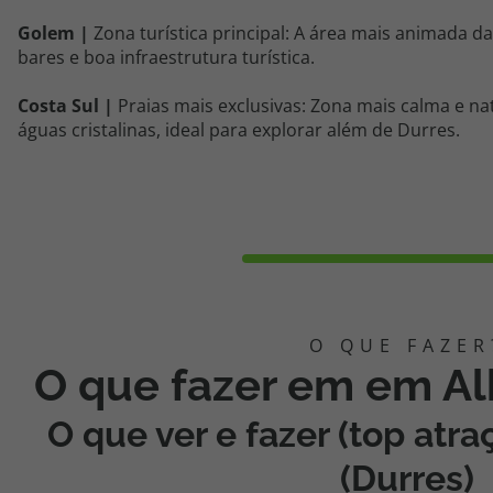
Golem |
Zona turística principal: A área mais animada da
bares e boa infraestrutura turística.
Costa Sul |
Praias mais exclusivas: Zona mais calma e n
águas cristalinas, ideal para explorar além de Durres.
O que fazer em em Al
O que ver e fazer (top atr
(Durres)