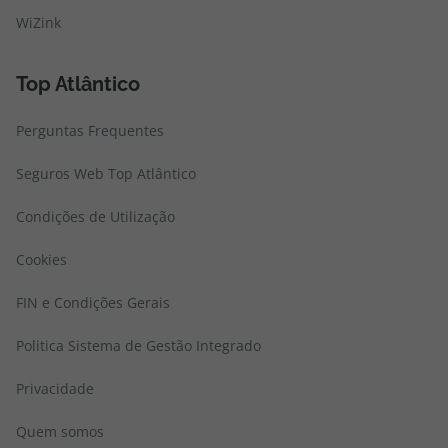
WiZink
Top Atlântico
Perguntas Frequentes
Seguros Web Top Atlântico
Condições de Utilização
Cookies
FIN e Condições Gerais
Politica Sistema de Gestão Integrado
Privacidade
Quem somos