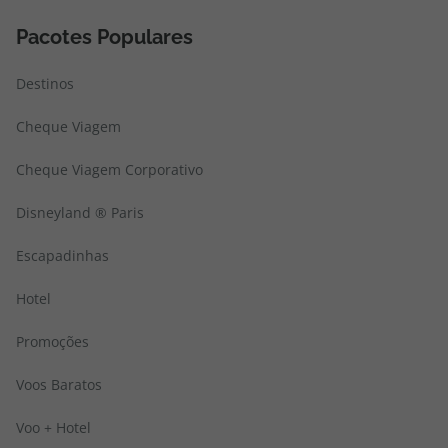
Pacotes Populares
Destinos
Cheque Viagem
Cheque Viagem Corporativo
Disneyland ® Paris
Escapadinhas
Hotel
Promoções
Voos Baratos
Voo + Hotel