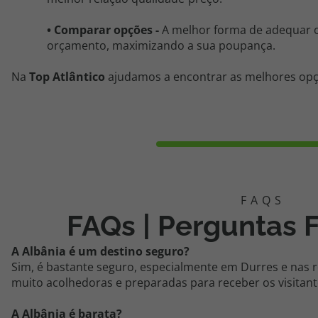
•
Comparar opções -
A melhor forma de adequar o
orçamento, maximizando a sua poupança.
Na
Top Atlântico
ajudamos a encontrar as melhores opç
FAQs | Perguntas 
A Albânia é um destino seguro?
Sim, é bastante seguro, especialmente em Durres e nas r
muito acolhedoras e preparadas para receber os visitant
A Albânia é barata?