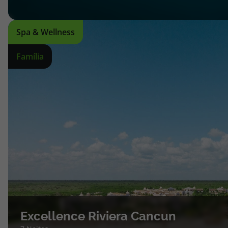
Spa & Wellness
Família
Excellence Riviera Cancun