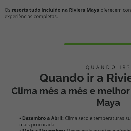
Os
resorts tudo incluído na Riviera Maya
oferecem conf
experiências completas.
Quando ir a Riv
Clima mês a mês e melhor 
Maya
• Dezembro a Abril:
Clima seco e temperaturas suav
mais procurada.