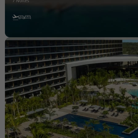
7 Noites