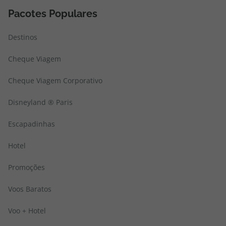
Pacotes Populares
Destinos
Cheque Viagem
Cheque Viagem Corporativo
Disneyland ® Paris
Escapadinhas
Hotel
Promoções
Voos Baratos
Voo + Hotel