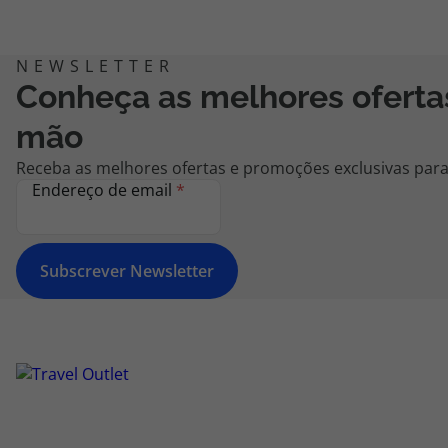
Conheça as melhores oferta
mão
Receba as melhores ofertas e promoções exclusivas para 
Endereço de email
*
Subscrever Newsletter