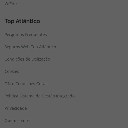
WiZink
Top Atlântico
Perguntas Frequentes
Seguros Web Top Atlântico
Condições de Utilização
Cookies
FIN e Condições Gerais
Politica Sistema de Gestão Integrado
Privacidade
Quem somos