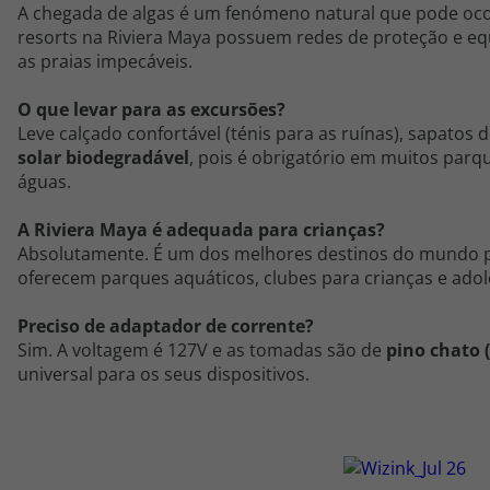
A chegada de algas é um fenómeno natural que pode oco
resorts na Riviera Maya possuem redes de proteção e eq
as praias impecáveis.
O que levar para as excursões?
Leve calçado confortável (ténis para as ruínas), sapatos
solar biodegradável
, pois é obrigatório em muitos parq
águas.
A Riviera Maya é adequada para crianças?
Absolutamente. É um dos melhores destinos do mundo pa
oferecem parques aquáticos, clubes para crianças e adol
Preciso de adaptador de corrente?
Sim. A voltagem é 127V e as tomadas são de
pino chato (
universal para os seus dispositivos.