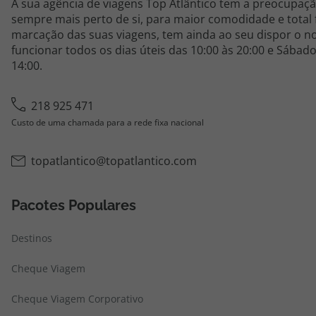
A sua agência de viagens Top Atlântico tem a preocupaçã
sempre mais perto de si, para maior comodidade e total 
marcação das suas viagens, tem ainda ao seu dispor o no
funcionar todos os dias úteis das 10:00 às 20:00 e Sábado
14:00.
218 925 471
Custo de uma chamada para a rede fixa nacional
topatlantico@topatlantico.com
Pacotes Populares
Destinos
Cheque Viagem
Cheque Viagem Corporativo