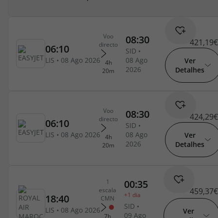
421,19€
Ver
Detalhes
424,29€
Ver
Detalhes
459,37€
Ver