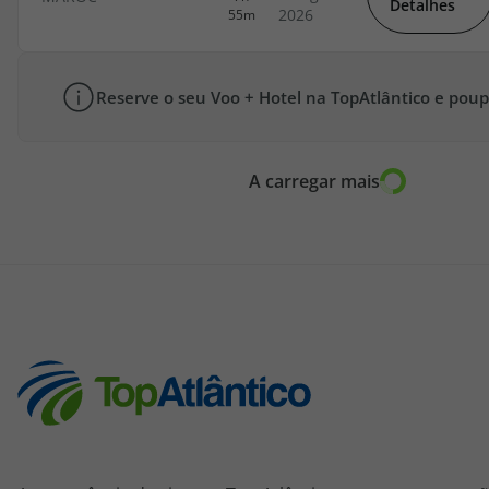
Detalhes
Reserve o seu Voo + Hotel na TopAtlântico e poup
A carregar mais