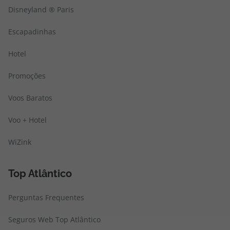
Disneyland ® Paris
Escapadinhas
Hotel
Promoções
Voos Baratos
Voo + Hotel
WiZink
Top Atlântico
Perguntas Frequentes
Seguros Web Top Atlântico