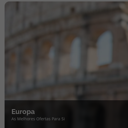
Europa
As Melhores Ofertas Para Si