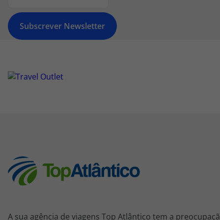
Subscrever Newsletter
A sua agência de viagens Top Atlântico tem a preocupaçã