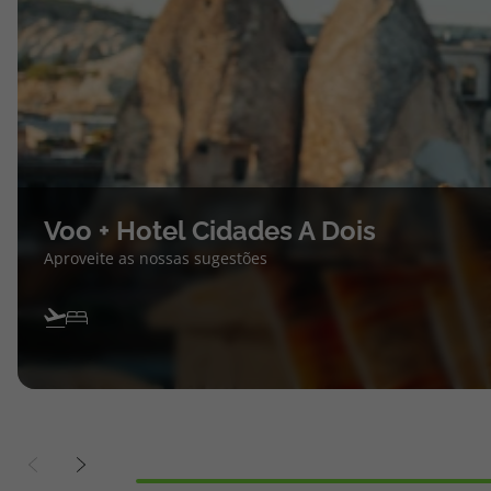
Voo + Hotel Cidades A Dois
Aproveite as nossas sugestões