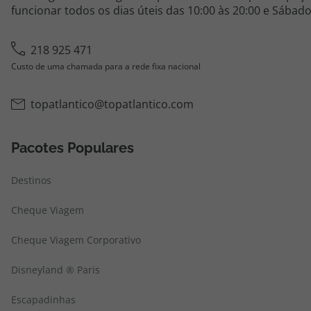
funcionar todos os dias úteis das 10:00 às 20:00 e Sábado
218 925 471
Custo de uma chamada para a rede fixa nacional
topatlantico@topatlantico.com
Pacotes Populares
Destinos
Cheque Viagem
Cheque Viagem Corporativo
Disneyland ® Paris
Escapadinhas