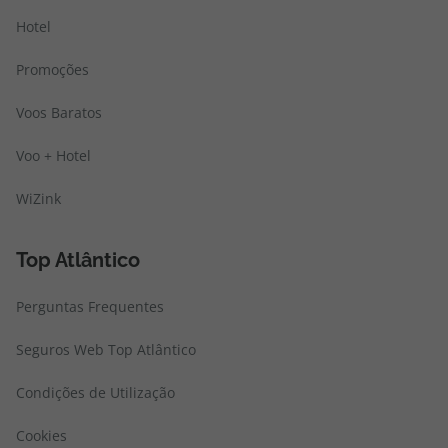
Hotel
Promoções
Voos Baratos
Voo + Hotel
WiZink
Top Atlântico
Perguntas Frequentes
Seguros Web Top Atlântico
Condições de Utilização
Cookies