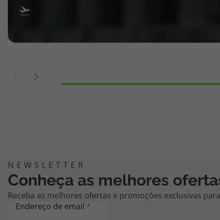
Conheça as melhores oferta
Receba as melhores ofertas e promoções exclusivas para 
Endereço de email
*