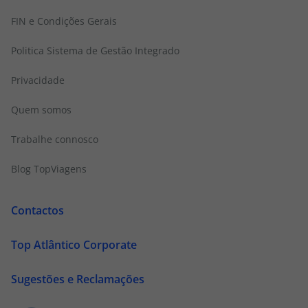
FIN e Condições Gerais
Politica Sistema de Gestão Integrado
Privacidade
Quem somos
Trabalhe connosco
Blog TopViagens
Contactos
Top Atlântico Corporate
Sugestões e Reclamações