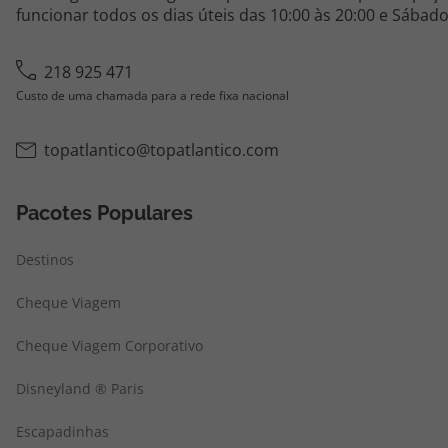
funcionar todos os dias úteis das 10:00 às 20:00 e Sábado
218 925 471
Custo de uma chamada para a rede fixa nacional
topatlantico@topatlantico.com
Pacotes Populares
Destinos
Cheque Viagem
Cheque Viagem Corporativo
Disneyland ® Paris
Escapadinhas