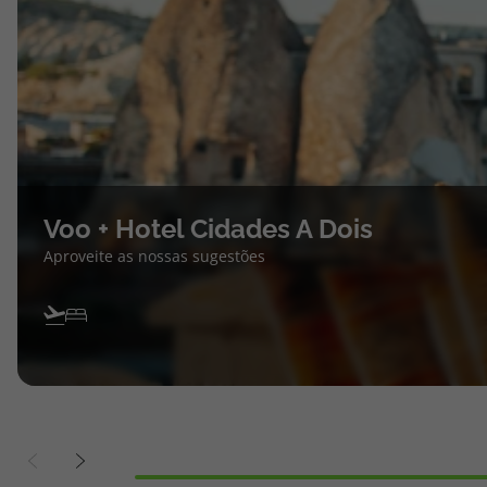
Voo + Hotel Cidades A Dois
Aproveite as nossas sugestões