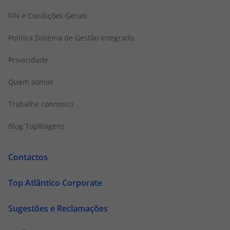
FIN e Condições Gerais
Politica Sistema de Gestão Integrado
Privacidade
Quem somos
Trabalhe connosco
Blog TopViagens
Contactos
Top Atlântico Corporate
Sugestões e Reclamações