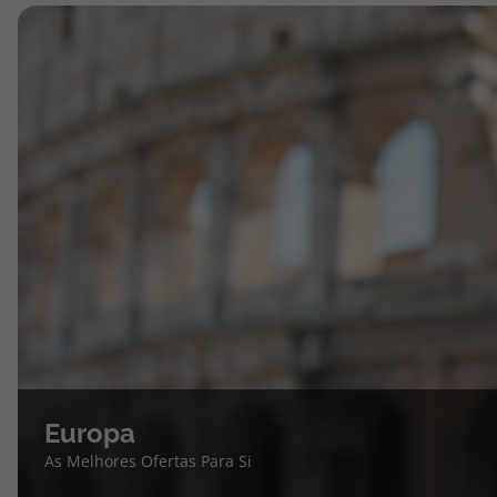
Europa
As Melhores Ofertas Para Si