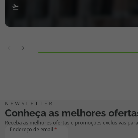
Conheça as melhores oferta
Receba as melhores ofertas e promoções exclusivas para 
Endereço de email
*