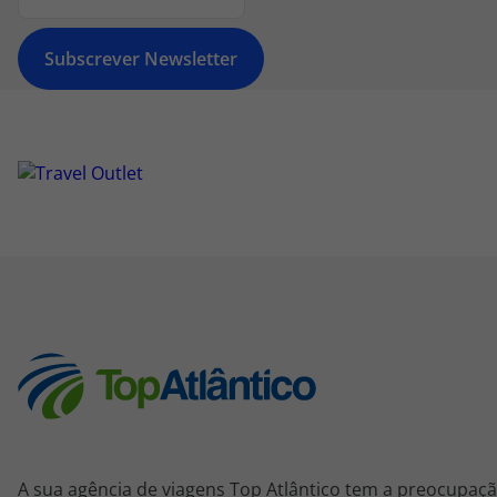
Subscrever Newsletter
A sua agência de viagens Top Atlântico tem a preocupaçã