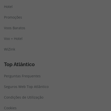
Hotel
Promoções
Voos Baratos
Voo + Hotel
WiZink
Top Atlântico
Perguntas Frequentes
Seguros Web Top Atlântico
Condições de Utilização
Cookies