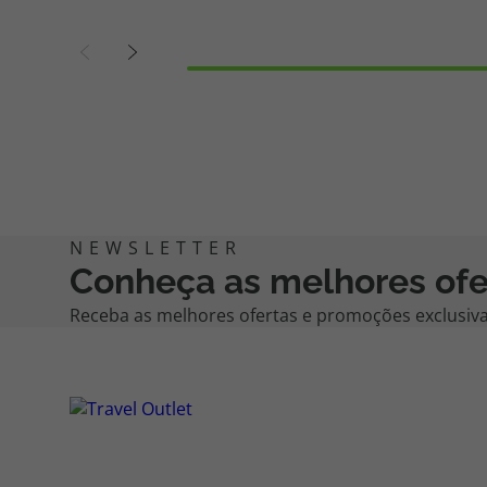
Conheça as melhores ofe
Receba as melhores ofertas e promoções exclusivas