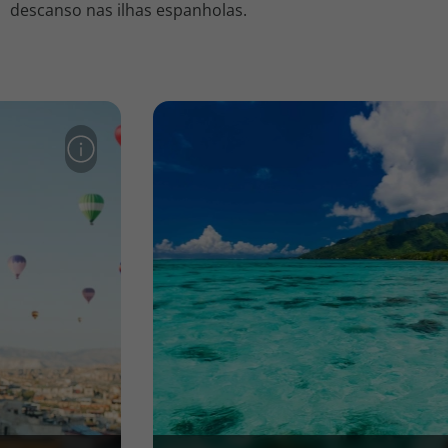
descanso nas ilhas espanholas.