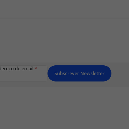
dereço de email
*
Subscrever Newsletter