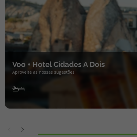
Voo + Hotel Cidades A Dois
Aproveite as nossas sugestões