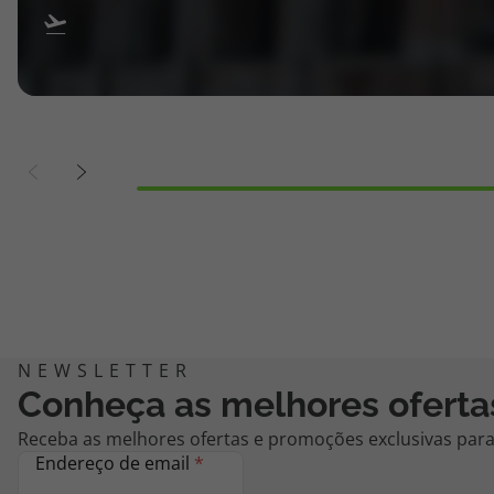
Conheça as melhores oferta
Receba as melhores ofertas e promoções exclusivas para 
Endereço de email
*