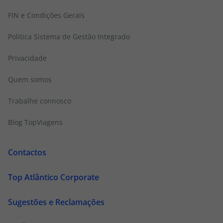
FIN e Condições Gerais
Politica Sistema de Gestão Integrado
Privacidade
Quem somos
Trabalhe connosco
Blog TopViagens
Contactos
Top Atlântico Corporate
Sugestões e Reclamações