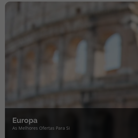
Europa
As Melhores Ofertas Para Si