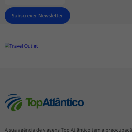
Subscrever Newsletter
A sua agência de viagens Top Atlântico tem a preocupaçã