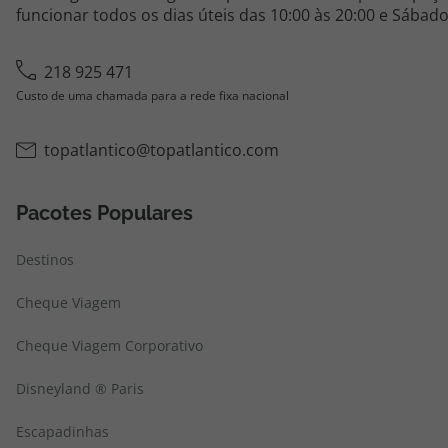
funcionar todos os dias úteis das 10:00 às 20:00 e Sábado
218 925 471
Custo de uma chamada para a rede fixa nacional
topatlantico@topatlantico.com
Pacotes Populares
Destinos
Cheque Viagem
Cheque Viagem Corporativo
Disneyland ® Paris
Escapadinhas