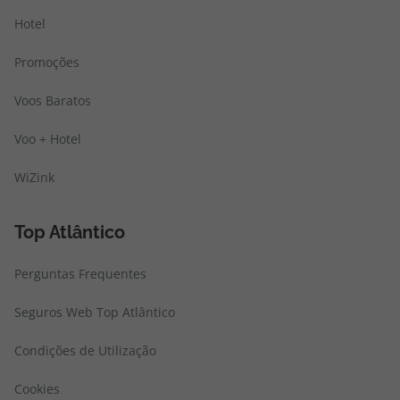
Hotel
Promoções
Voos Baratos
Voo + Hotel
WiZink
Top Atlântico
Perguntas Frequentes
Seguros Web Top Atlântico
Condições de Utilização
Cookies