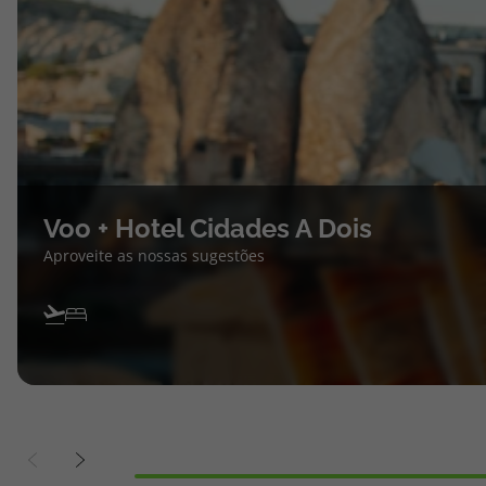
Voo + Hotel Cidades A Dois
Aproveite as nossas sugestões