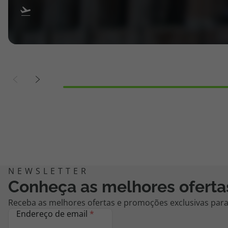
Conheça as melhores oferta
Receba as melhores ofertas e promoções exclusivas para 
Endereço de email
*