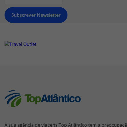
Subscrever Newsletter
A sua agência de viagens Top Atlântico tem a preocupaçã