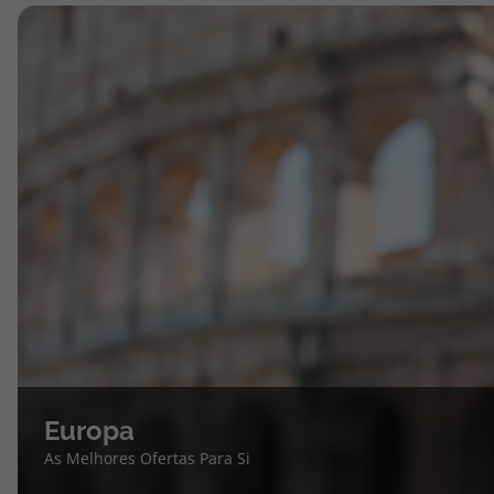
Europa
As Melhores Ofertas Para Si