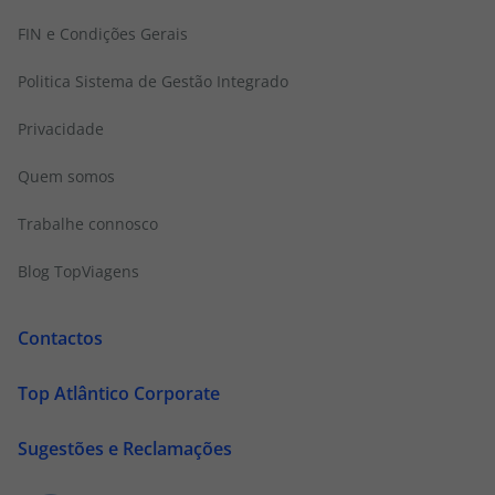
FIN e Condições Gerais
Politica Sistema de Gestão Integrado
Privacidade
Quem somos
Trabalhe connosco
Blog TopViagens
Contactos
Top Atlântico Corporate
Sugestões e Reclamações