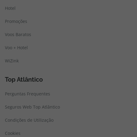
Hotel
Promoções
Voos Baratos
Voo + Hotel
WiZink
Top Atlântico
Perguntas Frequentes
Seguros Web Top Atlântico
Condições de Utilização
Cookies