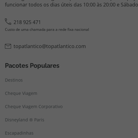
funcionar todos os dias úteis das 10:00 às 20:00 e Sábado
218 925 471
Custo de uma chamada para a rede fixa nacional
topatlantico@topatlantico.com
Pacotes Populares
Destinos
Cheque Viagem
Cheque Viagem Corporativo
Disneyland ® Paris
Escapadinhas