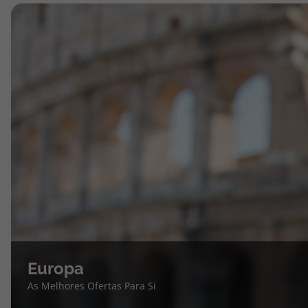
Europa
As Melhores Ofertas Para Si