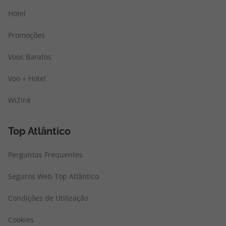
Hotel
Promoções
Voos Baratos
Voo + Hotel
WiZink
Top Atlântico
Perguntas Frequentes
Seguros Web Top Atlântico
Condições de Utilização
Cookies