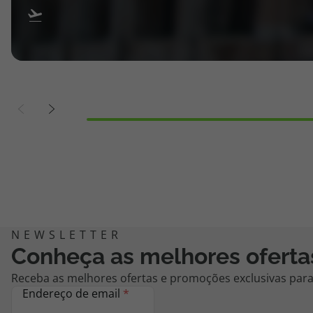
Conheça as melhores oferta
Receba as melhores ofertas e promoções exclusivas para 
Endereço de email
*