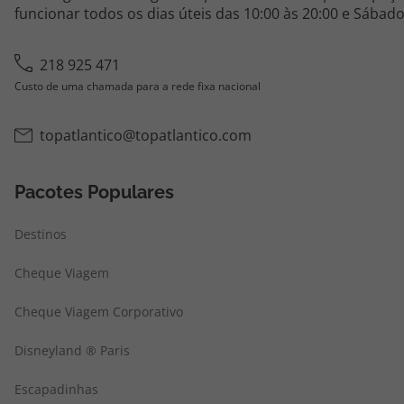
funcionar todos os dias úteis das 10:00 às 20:00 e Sábado
218 925 471
Custo de uma chamada para a rede fixa nacional
topatlantico@topatlantico.com
Pacotes Populares
Destinos
Cheque Viagem
Cheque Viagem Corporativo
Disneyland ® Paris
Escapadinhas