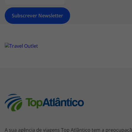
Subscrever Newsletter
A sua agência de viagens Top Atlântico tem a preocupaçã