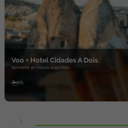
Voo + Hotel Cidades A Dois
Aproveite as nossas sugestões