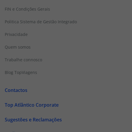
FIN e Condições Gerais
Politica Sistema de Gestão Integrado
Privacidade
Quem somos
Trabalhe connosco
Blog TopViagens
Contactos
Top Atlântico Corporate
Sugestões e Reclamações