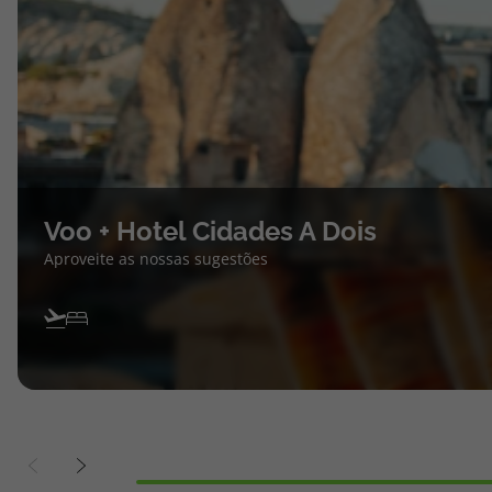
Voo + Hotel Cidades A Dois
Aproveite as nossas sugestões