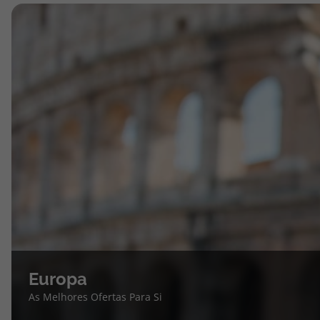
Europa
As Melhores Ofertas Para Si