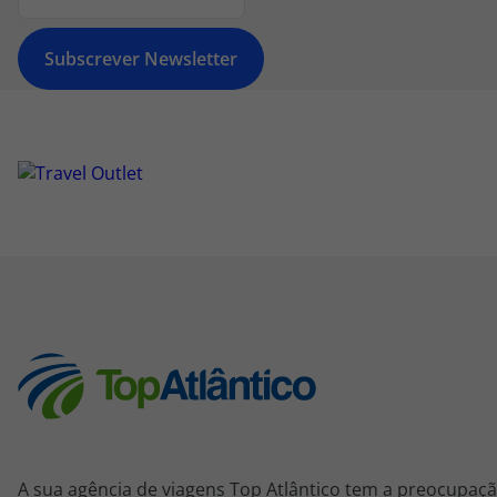
Subscrever Newsletter
A sua agência de viagens Top Atlântico tem a preocupaçã