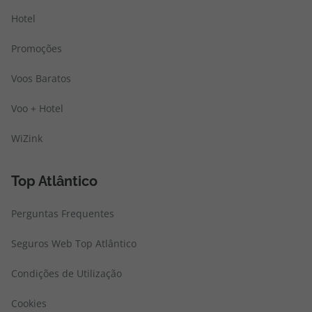
Hotel
Promoções
Voos Baratos
Voo + Hotel
WiZink
Top Atlântico
Perguntas Frequentes
Seguros Web Top Atlântico
Condições de Utilização
Cookies