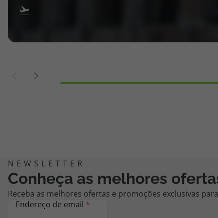
Conheça as melhores oferta
Receba as melhores ofertas e promoções exclusivas para 
Endereço de email
*