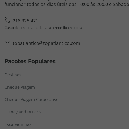
funcionar todos os dias úteis das 10:00 às 20:00 e Sábado
218 925 471
Custo de uma chamada para a rede fixa nacional
topatlantico@topatlantico.com
Pacotes Populares
Destinos
Cheque Viagem
Cheque Viagem Corporativo
Disneyland ® Paris
Escapadinhas