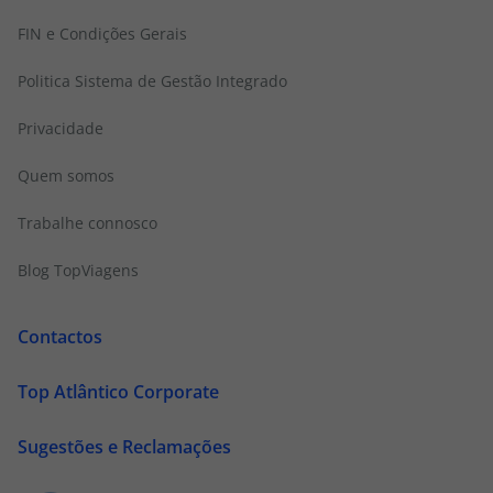
FIN e Condições Gerais
Politica Sistema de Gestão Integrado
Privacidade
Quem somos
Trabalhe connosco
Blog TopViagens
Contactos
Top Atlântico Corporate
Sugestões e Reclamações