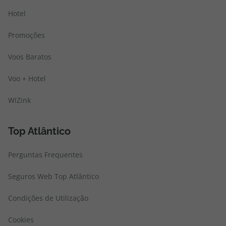
Hotel
Promoções
Voos Baratos
Voo + Hotel
WiZink
Top Atlântico
Perguntas Frequentes
Seguros Web Top Atlântico
Condições de Utilização
Cookies