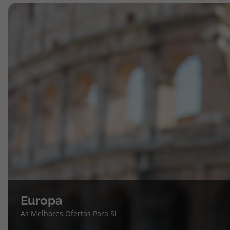
Europa
As Melhores Ofertas Para Si