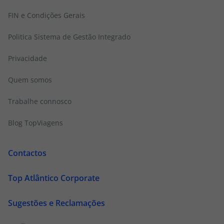
FIN e Condições Gerais
Politica Sistema de Gestão Integrado
Privacidade
Quem somos
Trabalhe connosco
Blog TopViagens
Contactos
Top Atlântico Corporate
Sugestões e Reclamações