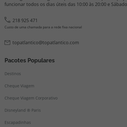
funcionar todos os dias úteis das 10:00 às 20:00 e Sábado
218 925 471
Custo de uma chamada para a rede fixa nacional
topatlantico@topatlantico.com
Pacotes Populares
Destinos
Cheque Viagem
Cheque Viagem Corporativo
Disneyland ® Paris
Escapadinhas