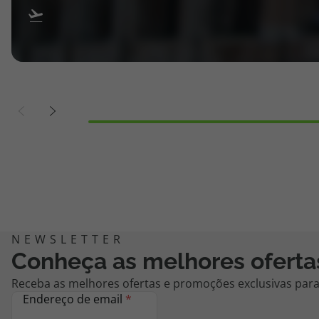
Conheça as melhores oferta
Receba as melhores ofertas e promoções exclusivas para 
Endereço de email
*