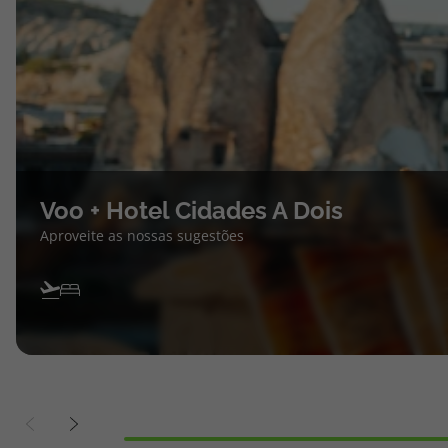
Voo + Hotel Cidades A Dois
Aproveite as nossas sugestões