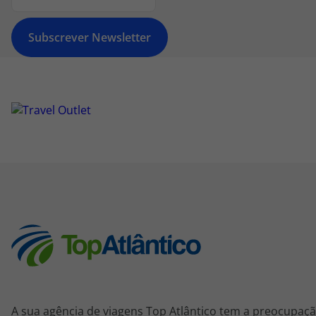
Subscrever Newsletter
A sua agência de viagens Top Atlântico tem a preocupaçã