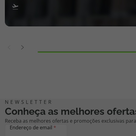
Conheça as melhores oferta
Receba as melhores ofertas e promoções exclusivas para 
Endereço de email
*