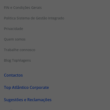
FIN e Condições Gerais
Politica Sistema de Gestão Integrado
Privacidade
Quem somos
Trabalhe connosco
Blog TopViagens
Contactos
Top Atlântico Corporate
Sugestões e Reclamações