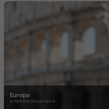
Europa
As Melhores Ofertas Para Si