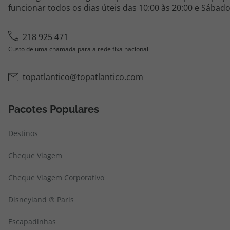
funcionar todos os dias úteis das 10:00 às 20:00 e Sábado
218 925 471
Custo de uma chamada para a rede fixa nacional
topatlantico@topatlantico.com
Pacotes Populares
Destinos
Cheque Viagem
Cheque Viagem Corporativo
Disneyland ® Paris
Escapadinhas