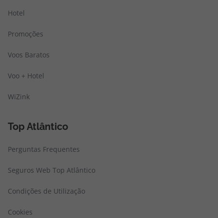
Hotel
Promoções
Voos Baratos
Voo + Hotel
WiZink
Top Atlântico
Perguntas Frequentes
Seguros Web Top Atlântico
Condições de Utilização
Cookies