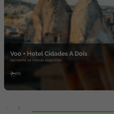
Voo + Hotel Cidades A Dois
Aproveite as nossas sugestões