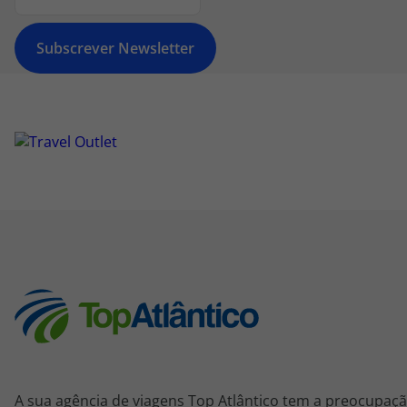
Subscrever Newsletter
A sua agência de viagens Top Atlântico tem a preocupaçã